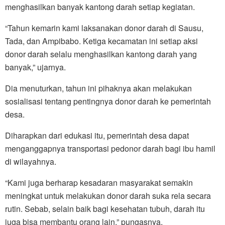
menghasilkan banyak kantong darah setiap kegiatan.
“Tahun kemarin kami laksanakan donor darah di Sausu,
Tada, dan Ampibabo. Ketiga kecamatan ini setiap aksi
donor darah selalu menghasilkan kantong darah yang
banyak,” ujarnya.
Dia menuturkan, tahun ini pihaknya akan melakukan
sosialisasi tentang pentingnya donor darah ke pemerintah
desa.
Diharapkan dari edukasi itu, pemerintah desa dapat
menganggapnya transportasi pedonor darah bagi ibu hamil
di wilayahnya.
“Kami juga berharap kesadaran masyarakat semakin
meningkat untuk melakukan donor darah suka rela secara
rutin. Sebab, selain baik bagi kesehatan tubuh, darah itu
juga bisa membantu orang lain,” pungasnya.