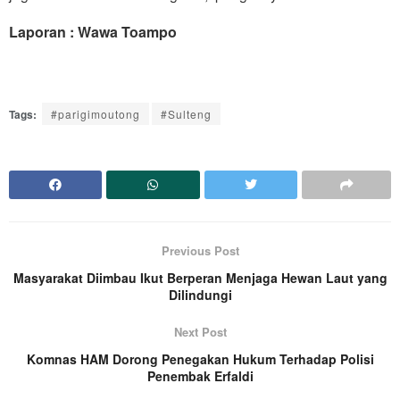
Laporan : Wawa Toampo
Tags:
#parigimoutong
#Sulteng
Previous Post
Masyarakat Diimbau Ikut Berperan Menjaga Hewan Laut yang
Dilindungi
Next Post
Komnas HAM Dorong Penegakan Hukum Terhadap Polisi
Penembak Erfaldi