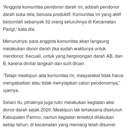
“Anggota komunitas pendonor darah ini, adalah pendonor
darah suka rela, berusia produktif. Komunitas ini yang aktif
berjumlah sebanyak 32 orang seluruhnya di Kecamatan
Parigi,” kata dia.
Menurutnya, para anggota komunitas akan langsung
melakukan donor darah jika sudah waktunya untuk
mendonor. Kecuali, untuk yang bergolongan darah AB, dan
B, karena dinilai langkah dan sulit dicari.
“Tetapi meskipun ada komunitas ini, masyarakat tidak harus
mengabaikan atau tidak menyiapkan calon pendonornya,”
ujarnya.
Selain itu, pihaknya juga rutin melakukan kegiatan aksi
donor darah sejak 2020. Meskipun tak terlaksana diseluruh
Kabupaten Parimo, namun kegiatan tersebut dilakukan
setiap tahun, di kecamatan yang memang telah disurvei