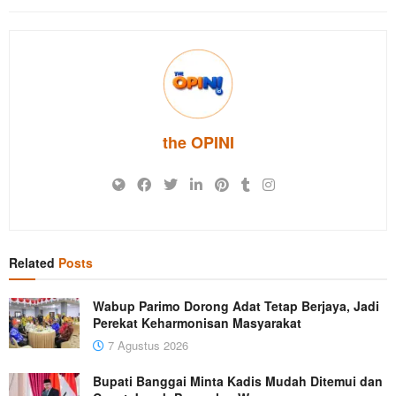
the OPINI
Related
Posts
Wabup Parimo Dorong Adat Tetap Berjaya, Jadi
Perekat Keharmonisan Masyarakat
7 Agustus 2026
Bupati Banggai Minta Kadis Mudah Ditemui dan