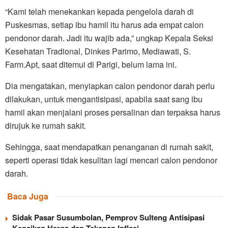
“Kami telah menekankan kepada pengelola darah di
Puskesmas, setiap ibu hamil itu harus ada empat calon
pendonor darah. Jadi itu wajib ada,” ungkap Kepala Seksi
Kesehatan Tradional, Dinkes Parimo, Mediawati, S.
Farm.Apt, saat ditemui di Parigi, belum lama ini.
Dia mengatakan, menyiapkan calon pendonor darah perlu
dilakukan, untuk mengantisipasi, apabila saat sang ibu
hamil akan menjalani proses persalinan dan terpaksa harus
dirujuk ke rumah sakit.
Sehingga, saat mendapatkan penanganan di rumah sakit,
seperti operasi tidak kesulitan lagi mencari calon pendonor
darah.
Baca Juga
Sidak Pasar Susumbolan, Pemprov Sulteng Antisipasi