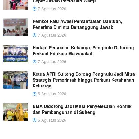
Cepat Jawab Persoalan Warga
7 Agustus 2026
Pemkot Palu Awasi Pemanfaatan Bantuan,
Penerima Diminta Bertanggung Jawab
7 Agustus 2026
Hadapi Persoalan Keluarga, Penghulu Didorong
Perkuat Edukasi Masyarakat
7 Agustus 2026
Ketua APRI Sulteng Dorong Penghulu Jadi Mitra
Strategis Pemerintah hingga Perkuat Ketahanan
Keluarga
6 Agustus 2026
BMA Didorong Jadi Mitra Penyelesaian Konflik
dan Pembangunan di Sulteng
6 Agustus 2026