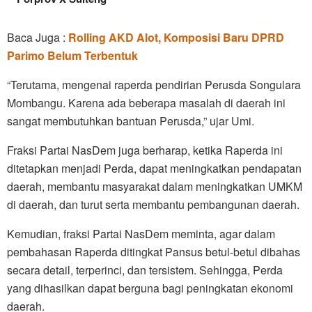
Baca Juga :
Rolling AKD Alot, Komposisi Baru DPRD
Parimo Belum Terbentuk
“Terutama, mengenai raperda pendirian Perusda Songulara
Mombangu. Karena ada beberapa masalah di daerah ini
sangat membutuhkan bantuan Perusda,” ujar Umi.
Fraksi Partai NasDem juga berharap, ketika Raperda ini
ditetapkan menjadi Perda, dapat meningkatkan pendapatan
daerah, membantu masyarakat dalam meningkatkan UMKM
di daerah, dan turut serta membantu pembangunan daerah.
Kemudian, fraksi Partai NasDem meminta, agar dalam
pembahasan Raperda ditingkat Pansus betul-betul dibahas
secara detail, terperinci, dan tersistem. Sehingga, Perda
yang dihasilkan dapat berguna bagi peningkatan ekonomi
daerah.