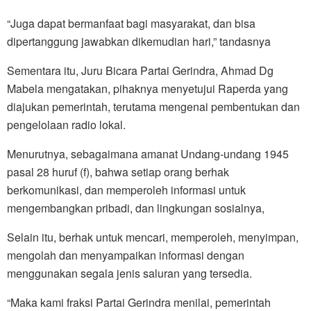
“Juga dapat bermanfaat bagi masyarakat, dan bisa
dipertanggung jawabkan dikemudian hari,” tandasnya
Sementara itu, Juru Bicara Partai Gerindra, Ahmad Dg
Mabela mengatakan, pihaknya menyetujui Raperda yang
diajukan pemerintah, terutama mengenai pembentukan dan
pengelolaan radio lokal.
Menurutnya, sebagaimana amanat Undang-undang 1945
pasal 28 huruf (f), bahwa setiap orang berhak
berkomunikasi, dan memperoleh informasi untuk
mengembangkan pribadi, dan lingkungan sosialnya,
Selain itu, berhak untuk mencari, memperoleh, menyimpan,
mengolah dan menyampaikan informasi dengan
menggunakan segala jenis saluran yang tersedia.
“Maka kami fraksi Partai Gerindra menilai, pemerintah