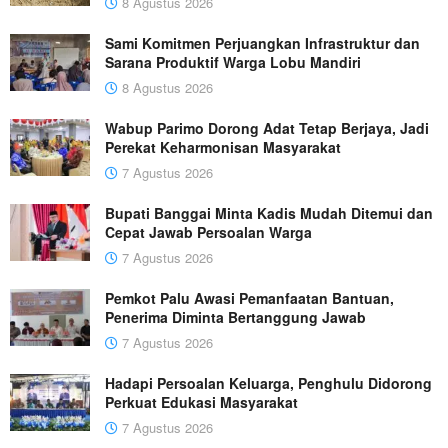
8 Agustus 2026
Sami Komitmen Perjuangkan Infrastruktur dan
Sarana Produktif Warga Lobu Mandiri
8 Agustus 2026
Wabup Parimo Dorong Adat Tetap Berjaya, Jadi
Perekat Keharmonisan Masyarakat
7 Agustus 2026
Bupati Banggai Minta Kadis Mudah Ditemui dan
Cepat Jawab Persoalan Warga
7 Agustus 2026
Pemkot Palu Awasi Pemanfaatan Bantuan,
Penerima Diminta Bertanggung Jawab
7 Agustus 2026
Hadapi Persoalan Keluarga, Penghulu Didorong
Perkuat Edukasi Masyarakat
7 Agustus 2026