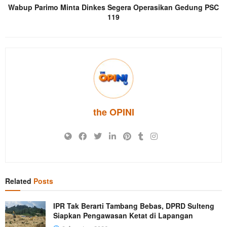
Wabup Parimo Minta Dinkes Segera Operasikan Gedung PSC
119
the OPINI
Related
Posts
IPR Tak Berarti Tambang Bebas, DPRD Sulteng
Siapkan Pengawasan Ketat di Lapangan