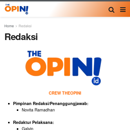
Home
Redaksi
Redaksi
CREW THEOPINI
Pimpinan Redaksi/Penanggungjawab:
Novita Ramadhan
Redaktur Pelaksana:
Galvin