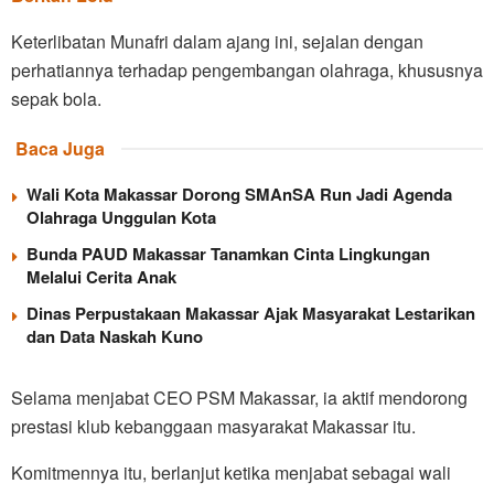
Keterlibatan Munafri dalam ajang ini, sejalan dengan
perhatiannya terhadap pengembangan olahraga, khususnya
sepak bola.
Baca Juga
Wali Kota Makassar Dorong SMAnSA Run Jadi Agenda
Olahraga Unggulan Kota
Bunda PAUD Makassar Tanamkan Cinta Lingkungan
Melalui Cerita Anak
Dinas Perpustakaan Makassar Ajak Masyarakat Lestarikan
dan Data Naskah Kuno
Selama menjabat CEO PSM Makassar, ia aktif mendorong
prestasi klub kebanggaan masyarakat Makassar itu.
Komitmennya itu, berlanjut ketika menjabat sebagai wali