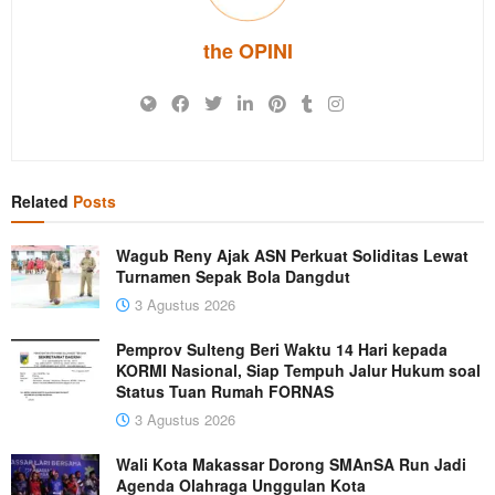
the OPINI
Related
Posts
Wagub Reny Ajak ASN Perkuat Soliditas Lewat
Turnamen Sepak Bola Dangdut
3 Agustus 2026
Pemprov Sulteng Beri Waktu 14 Hari kepada
KORMI Nasional, Siap Tempuh Jalur Hukum soal
Status Tuan Rumah FORNAS
3 Agustus 2026
Wali Kota Makassar Dorong SMAnSA Run Jadi
Agenda Olahraga Unggulan Kota