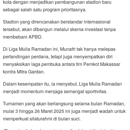
kota dengan menjadikan pembangunan stadion baru
sebagai salah satu program prioritasnya.
Stadion yang direncanakan berstandar internasional
tersebut, akan dibangun melalui skema investasi tanpa
membebani APBD.
Di Liga Mulia Ramadan ini, Munafri tak hanya melepas
pertandingan perdana, tetapi juga menyempatkan diri
menyaksikan laga pembuka antara tim Pemkot Makassar
kontra Mitra Gardan.
Dalam kesempatan itu, ia menyebut, Liga Mulia Ramadan
menjadi momentum menjaga semangat sportivitas.
Turnamen yang akan berlangsung selama bulan Ramadan,
mulai 3 hingga 26 Maret 2025 ini juga menjadi wadah untuk
memperkuat silaturahmi di bulan suci.