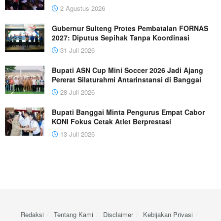
2 Agustus 2026
Gubernur Sulteng Protes Pembatalan FORNAS
2027: Diputus Sepihak Tanpa Koordinasi
31 Juli 2026
Bupati ASN Cup Mini Soccer 2026 Jadi Ajang
Pererat Silaturahmi Antarinstansi di Banggai
28 Juli 2026
Bupati Banggai Minta Pengurus Empat Cabor
KONI Fokus Cetak Atlet Berprestasi
13 Juli 2026
Redaksi
Tentang Kami
Disclaimer
Kebijakan Privasi