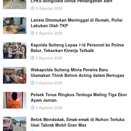
LPKS Songulara untuk Penanganan ABH
6 Agustus 2026
Lansia Ditemukan Meninggal di Rumah, Polisi
Lakukan Olah TKP
5 Agustus 2026
Kapolda Sulteng Lepas 116 Personel ke Polres
Balut, Tekankan Kinerja Terbaik
5 Agustus 2026
Wakapolda Sulteng Minta Perwira Baru
Utamakan Think Before Acting dalam Bertugas
3 Agustus 2026
Polsek Torue Ringkus Terduga Maling Tiga Ekor
Ayam Jantan
2 Agustus 2026
Belok Mendadak, Emak-emak di Nuhon Terluka
Usai Tabrak Mobil Gran Max