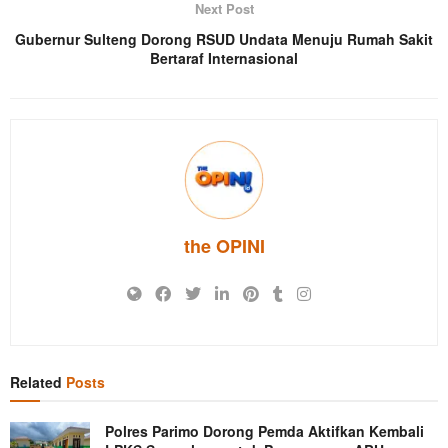
Next Post
Gubernur Sulteng Dorong RSUD Undata Menuju Rumah Sakit
Bertaraf Internasional
the OPINI
Related
Posts
Polres Parimo Dorong Pemda Aktifkan Kembali