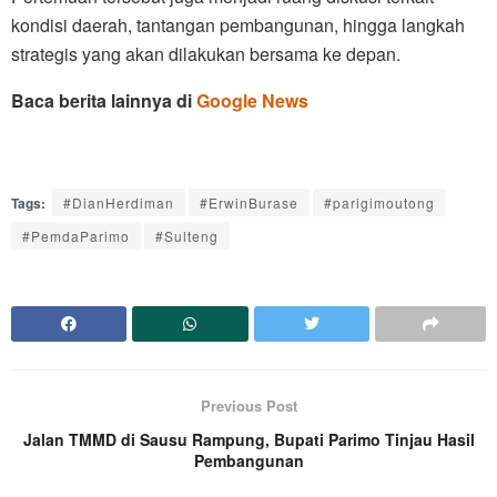
kondisi daerah, tantangan pembangunan, hingga langkah
strategis yang akan dilakukan bersama ke depan.
Baca berita lainnya di
Google News
Tags:
#DianHerdiman
#ErwinBurase
#parigimoutong
#PemdaParimo
#Sulteng
Previous Post
Jalan TMMD di Sausu Rampung, Bupati Parimo Tinjau Hasil
Pembangunan