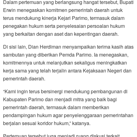
Dalam pertemuan yang berlangsung hangat tersebut, Bupati
Erwin menegaskan komitmen pemerintah daerah untuk
terus mendukung kinerja Kejari Parimo, termasuk dalam
penegakan hukum serta penyelesaian persoalan hukum
yang berkaitan dengan aset dan kepentingan daerah.
Di sisi lain, Dian Herdiman menyampaikan terima kasih atas
sambutan yang diberikan Pemda Parimo. Ia menegaskan,
komitmennya untuk melanjutkan sekaligus meningkatkan
kerja sama yang telah terjalin antara Kejaksaan Negeri dan
pemerintah daerah.
“Kami ingin terus bersinergi mendukung pembangunan di
Kabupaten Parimo dan menjadi mitra yang baik bagi
pemerintah daerah, termasuk dalam memberikan
pendampingan hukum agar penyelenggaraan pemerintahan
berjalan sesuai koridor hukum,” katanya.
Pertemuan tersebut juga menjadi ruang diskusi terkait