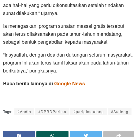
ada hal-hal yang perlu dikonsultasikan setelah tindakan
sunat dilakukan,” ujarnya.
Ia menegaskan, program sunatan massal gratis tersebut
akan terus dilaksanakan pada tahun-tahun mendatang,
sebagai bentuk pengabdian kepada masyarakat.
“Insyaallah, dengan doa dan dukungan seluruh masyarakat,
program ini akan terus kami laksanakan pada tahun-tahun
berikutnya,” pungkasnya.
Baca berita lainnya di
Google News
Tags:
#Abdin
#DPRDParimo
#parigimoutong
#Sulteng