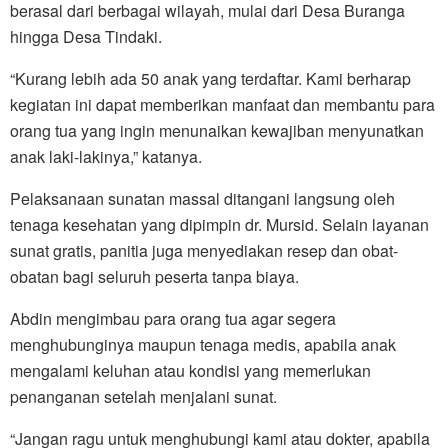
berasal dari berbagai wilayah, mulai dari Desa Buranga
hingga Desa Tindaki.
“Kurang lebih ada 50 anak yang terdaftar. Kami berharap
kegiatan ini dapat memberikan manfaat dan membantu para
orang tua yang ingin menunaikan kewajiban menyunatkan
anak laki-lakinya,” katanya.
Pelaksanaan sunatan massal ditangani langsung oleh
tenaga kesehatan yang dipimpin dr. Mursid. Selain layanan
sunat gratis, panitia juga menyediakan resep dan obat-
obatan bagi seluruh peserta tanpa biaya.
Abdin mengimbau para orang tua agar segera
menghubunginya maupun tenaga medis, apabila anak
mengalami keluhan atau kondisi yang memerlukan
penanganan setelah menjalani sunat.
“Jangan ragu untuk menghubungi kami atau dokter, apabila