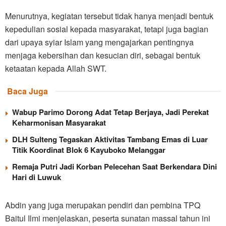
Menurutnya, kegiatan tersebut tidak hanya menjadi bentuk
kepedulian sosial kepada masyarakat, tetapi juga bagian
dari upaya syiar Islam yang mengajarkan pentingnya
menjaga kebersihan dan kesucian diri, sebagai bentuk
ketaatan kepada Allah SWT.
Baca Juga
Wabup Parimo Dorong Adat Tetap Berjaya, Jadi Perekat
Keharmonisan Masyarakat
DLH Sulteng Tegaskan Aktivitas Tambang Emas di Luar
Titik Koordinat Blok 6 Kayuboko Melanggar
Remaja Putri Jadi Korban Pelecehan Saat Berkendara Dini
Hari di Luwuk
Abdin yang juga merupakan pendiri dan pembina TPQ
Baitul Ilmi menjelaskan, peserta sunatan massal tahun ini