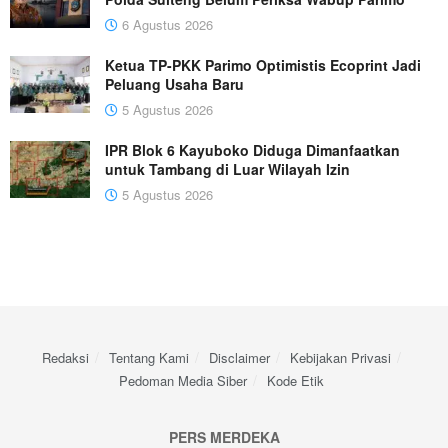
6 Agustus 2026
Ketua TP-PKK Parimo Optimistis Ecoprint Jadi
Peluang Usaha Baru
5 Agustus 2026
IPR Blok 6 Kayuboko Diduga Dimanfaatkan
untuk Tambang di Luar Wilayah Izin
5 Agustus 2026
Redaksi
Tentang Kami
Disclaimer
Kebijakan Privasi
Pedoman Media Siber
Kode Etik
PERS MERDEKA