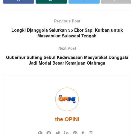
Previous Post
Longki Djanggola Salurkan 35 Ekor Sapi Kurban untuk
Masyarakat Sulawesi Tengah
Next Post
Gubernur Sulteng Sebut Kedewasaan Masyarakat Donggala
Jadi Modal Besar Kemajuan Olahraga
the OPINI