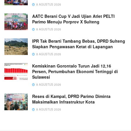
8 AGUSTUS 2026
AATC Berani Cup V Jadi Ujian Atlet PELTI
Parimo Menuju Porprov X Sulteng
8 AGUSTUS 2026
IPR Tak Berarti Tambang Bebas, DPRD Sulteng
Siapkan Pengawasan Ketat di Lapangan
8 AGUSTUS 2026
Kemiskinan Gorontalo Turun Jadi 12,16
Persen, Pertumbuhan Ekonomi Tertinggi di
Sulawesi
8 AGUSTUS 2026
Reses di Kampal, DPRD Parimo Diminta
Maksimalkan Infrastruktur Kota
8 AGUSTUS 2026