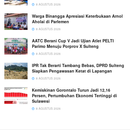
8 AGUSTUS 2026
Warga Binangga Apresiasi Keterbukaan Arnol
Aholai di Parlemen
8 AGUSTUS 2026
AATC Berani Cup V Jadi Ujian Atlet PELTI
Parimo Menuju Porprov X Sulteng
8 AGUSTUS 2026
IPR Tak Berarti Tambang Bebas, DPRD Sulteng
Siapkan Pengawasan Ketat di Lapangan
8 AGUSTUS 2026
Kemiskinan Gorontalo Turun Jadi 12,16
Persen, Pertumbuhan Ekonomi Tertinggi di
Sulawesi
8 AGUSTUS 2026