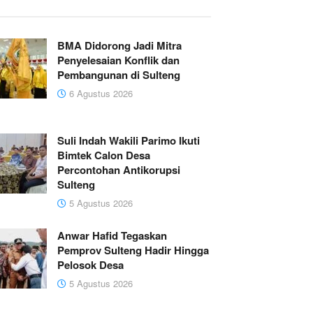
BMA Didorong Jadi Mitra
Penyelesaian Konflik dan
Pembangunan di Sulteng
6 Agustus 2026
Suli Indah Wakili Parimo Ikuti
Bimtek Calon Desa
Percontohan Antikorupsi
Sulteng
5 Agustus 2026
Anwar Hafid Tegaskan
Pemprov Sulteng Hadir Hingga
Pelosok Desa
5 Agustus 2026