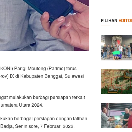
PILIHAN
EDITO
KONI) Parigi Moutong (Parimo) terus
rov) IX di Kabupaten Banggai, Sulawesi
at melakukan berbagi persiapan terkait
umatera Utara 2024.
kukan berbagai persiapan dengan latihan-
 Badja, Senin sore, 7 Februari 2022.