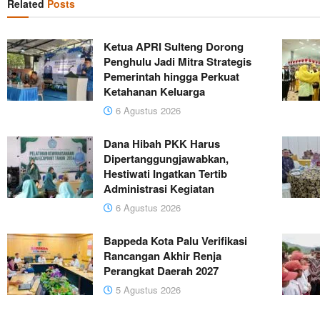
Related
Posts
Ketua APRI Sulteng Dorong
Penghulu Jadi Mitra Strategis
Pemerintah hingga Perkuat
Ketahanan Keluarga
6 Agustus 2026
Dana Hibah PKK Harus
Dipertanggungjawabkan,
Hestiwati Ingatkan Tertib
Administrasi Kegiatan
6 Agustus 2026
Bappeda Kota Palu Verifikasi
Rancangan Akhir Renja
Perangkat Daerah 2027
5 Agustus 2026