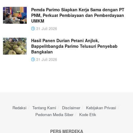
Pemda Parimo Siapkan Kerja Sama dengan PT
PNM, Perkuat Pembiayaan dan Pemberdayaan
UMKM
31 Juli 2026
Hasil Panen Durian Petani Anjlok,
Bappelitbangda Parimo Telusuri Penyebab
Bangkalan
31 Juli 2026
Redaksi
Tentang Kami
Disclaimer
Kebijakan Privasi
Pedoman Media Siber
Kode Etik
PERS MERDEKA