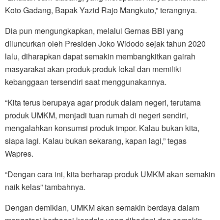
Koto Gadang, Bapak Yazid Rajo Mangkuto,” terangnya.
Dia pun mengungkapkan, melalui Gernas BBI yang
diluncurkan oleh Presiden Joko Widodo sejak tahun 2020
lalu, diharapkan dapat semakin membangkitkan gairah
masyarakat akan produk-produk lokal dan memiliki
kebanggaan tersendiri saat menggunakannya.
“Kita terus berupaya agar produk dalam negeri, terutama
produk UMKM, menjadi tuan rumah di negeri sendiri,
mengalahkan konsumsi produk impor. Kalau bukan kita,
siapa lagi. Kalau bukan sekarang, kapan lagi,” tegas
Wapres.
“Dengan cara ini, kita berharap produk UMKM akan semakin
naik kelas” tambahnya.
Dengan demikian, UMKM akan semakin berdaya dalam