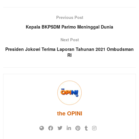
Previous Post
Kepala BKPSDM Parimo Meninggal Dunia
Next Post
Presiden Jokowi Terima Laporan Tahunan 2021 Ombudsman
RI
the OPINI