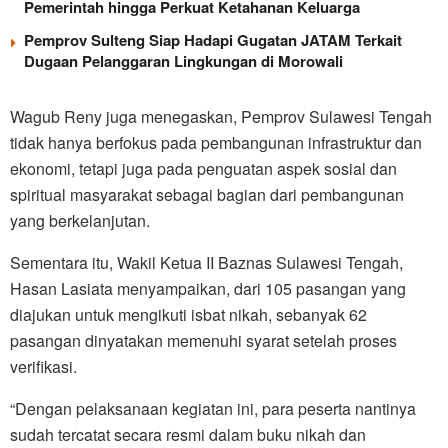
Pemerintah hingga Perkuat Ketahanan Keluarga
Pemprov Sulteng Siap Hadapi Gugatan JATAM Terkait
Dugaan Pelanggaran Lingkungan di Morowali
Wagub Reny juga menegaskan, Pemprov Sulawesi Tengah
tidak hanya berfokus pada pembangunan infrastruktur dan
ekonomi, tetapi juga pada penguatan aspek sosial dan
spiritual masyarakat sebagai bagian dari pembangunan
yang berkelanjutan.
Sementara itu, Wakil Ketua II Baznas Sulawesi Tengah,
Hasan Lasiata menyampaikan, dari 105 pasangan yang
diajukan untuk mengikuti isbat nikah, sebanyak 62
pasangan dinyatakan memenuhi syarat setelah proses
verifikasi.
“Dengan pelaksanaan kegiatan ini, para peserta nantinya
sudah tercatat secara resmi dalam buku nikah dan