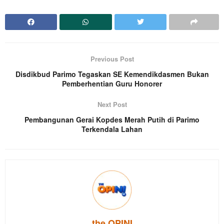
Previous Post
Disdikbud Parimo Tegaskan SE Kemendikdasmen Bukan
Pemberhentian Guru Honorer
Next Post
Pembangunan Gerai Kopdes Merah Putih di Parimo
Terkendala Lahan
the OPINI