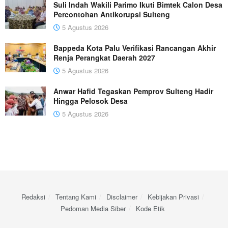
Suli Indah Wakili Parimo Ikuti Bimtek Calon Desa
Percontohan Antikorupsi Sulteng
5 Agustus 2026
Bappeda Kota Palu Verifikasi Rancangan Akhir
Renja Perangkat Daerah 2027
5 Agustus 2026
Anwar Hafid Tegaskan Pemprov Sulteng Hadir
Hingga Pelosok Desa
5 Agustus 2026
Redaksi
Tentang Kami
Disclaimer
Kebijakan Privasi
Pedoman Media Siber
Kode Etik