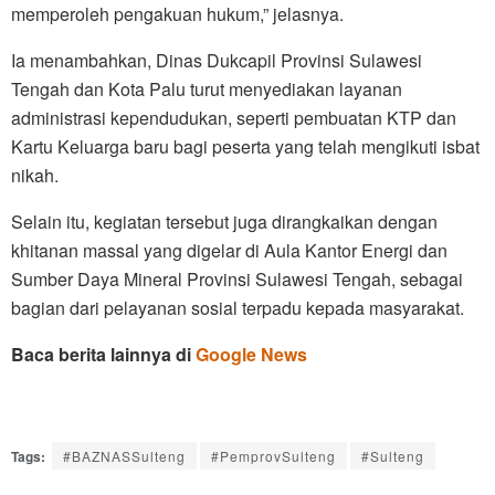
memperoleh pengakuan hukum,” jelasnya.
Ia menambahkan, Dinas Dukcapil Provinsi Sulawesi
Tengah dan Kota Palu turut menyediakan layanan
administrasi kependudukan, seperti pembuatan KTP dan
Kartu Keluarga baru bagi peserta yang telah mengikuti isbat
nikah.
Selain itu, kegiatan tersebut juga dirangkaikan dengan
khitanan massal yang digelar di Aula Kantor Energi dan
Sumber Daya Mineral Provinsi Sulawesi Tengah, sebagai
bagian dari pelayanan sosial terpadu kepada masyarakat.
Baca berita lainnya di
Google News
Tags:
#BAZNASSulteng
#PemprovSulteng
#Sulteng