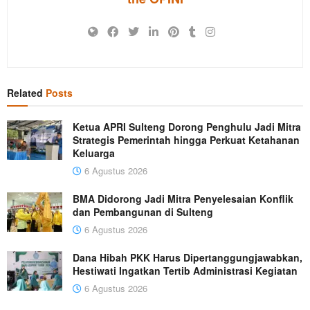
Related
Posts
Ketua APRI Sulteng Dorong Penghulu Jadi Mitra
Strategis Pemerintah hingga Perkuat Ketahanan
Keluarga
6 Agustus 2026
BMA Didorong Jadi Mitra Penyelesaian Konflik
dan Pembangunan di Sulteng
6 Agustus 2026
Dana Hibah PKK Harus Dipertanggungjawabkan,
Hestiwati Ingatkan Tertib Administrasi Kegiatan
6 Agustus 2026