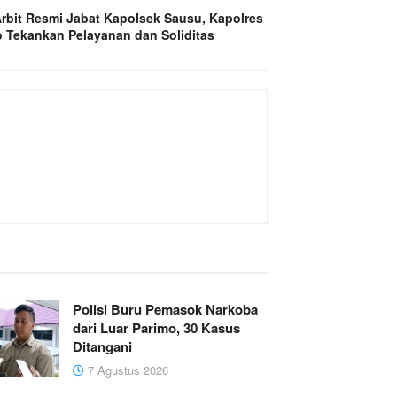
rbit Resmi Jabat Kapolsek Sausu, Kapolres
 Tekankan Pelayanan dan Soliditas
Polisi Buru Pemasok Narkoba
dari Luar Parimo, 30 Kasus
Ditangani
7 Agustus 2026