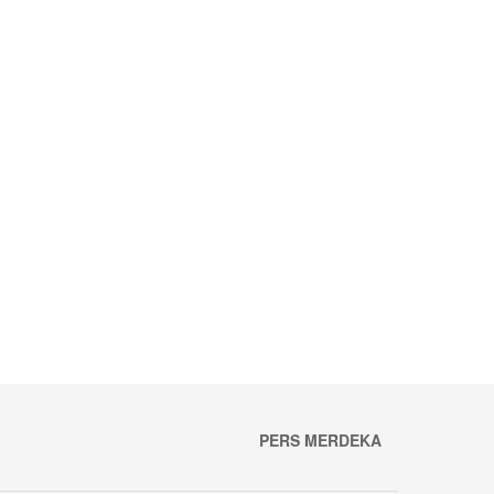
PERS MERDEKA