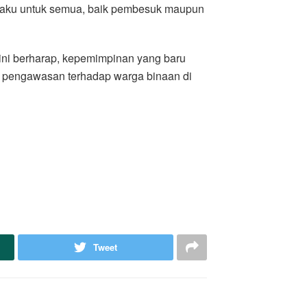
rlaku untuk semua, baik pembesuk maupun
ini berharap, kepemimpinan yang baru
 pengawasan terhadap warga binaan di
Tweet