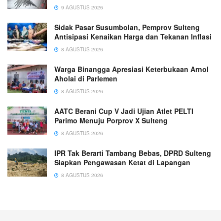
9 AGUSTUS 2026
Sidak Pasar Susumbolan, Pemprov Sulteng
Antisipasi Kenaikan Harga dan Tekanan Inflasi
8 AGUSTUS 2026
Warga Binangga Apresiasi Keterbukaan Arnol
Aholai di Parlemen
8 AGUSTUS 2026
AATC Berani Cup V Jadi Ujian Atlet PELTI
Parimo Menuju Porprov X Sulteng
8 AGUSTUS 2026
IPR Tak Berarti Tambang Bebas, DPRD Sulteng
Siapkan Pengawasan Ketat di Lapangan
8 AGUSTUS 2026