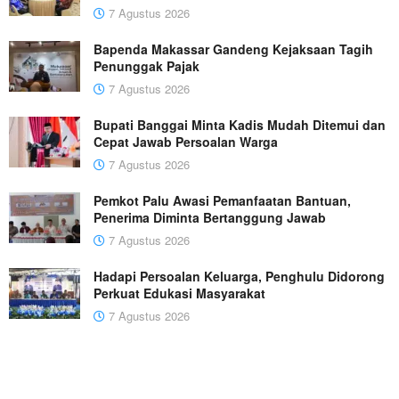
7 Agustus 2026
Bapenda Makassar Gandeng Kejaksaan Tagih
Penunggak Pajak
7 Agustus 2026
Bupati Banggai Minta Kadis Mudah Ditemui dan
Cepat Jawab Persoalan Warga
7 Agustus 2026
Pemkot Palu Awasi Pemanfaatan Bantuan,
Penerima Diminta Bertanggung Jawab
7 Agustus 2026
Hadapi Persoalan Keluarga, Penghulu Didorong
Perkuat Edukasi Masyarakat
7 Agustus 2026