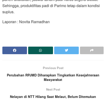
Sehingga, produktifitas padi di Parimo tetap dalam kondisi
suplus.
Laporan : Novita Ramadhan
Previous Post
Perubahan RPJMD Diharapkan Tingkatkan Kesejahteraan
Masyarakat
Next Post
Nelayan di NTT Hilang Saat Melaut, Belum Ditemukan