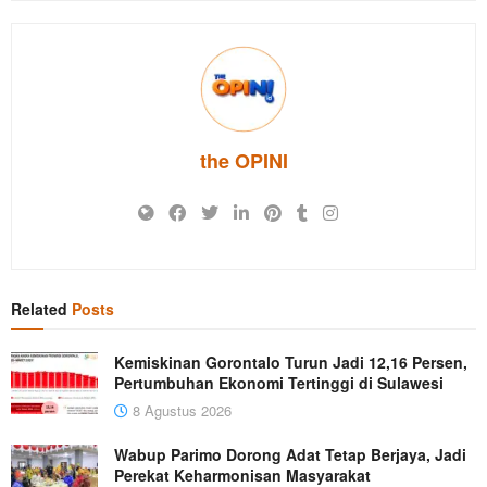
the OPINI
Related
Posts
Kemiskinan Gorontalo Turun Jadi 12,16 Persen,
Pertumbuhan Ekonomi Tertinggi di Sulawesi
8 Agustus 2026
Wabup Parimo Dorong Adat Tetap Berjaya, Jadi
Perekat Keharmonisan Masyarakat