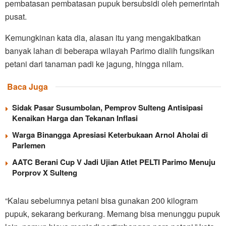
pembatasan pembatasan pupuk bersubsidi oleh pemerintah
pusat.
Kemungkinan kata dia, alasan itu yang mengakibatkan
banyak lahan di beberapa wilayah Parimo dialih fungsikan
petani dari tanaman padi ke jagung, hingga nilam.
Baca Juga
Sidak Pasar Susumbolan, Pemprov Sulteng Antisipasi
Kenaikan Harga dan Tekanan Inflasi
Warga Binangga Apresiasi Keterbukaan Arnol Aholai di
Parlemen
AATC Berani Cup V Jadi Ujian Atlet PELTI Parimo Menuju
Porprov X Sulteng
“Kalau sebelumnya petani bisa gunakan 200 kilogram
pupuk, sekarang berkurang. Memang bisa menunggu pupuk