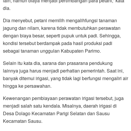
lain, namun biaya menjadi pertimbangan para petani,” kata
dia.
Dia menyebut, petani memilih mengalihfungsi tanaman
jagung dan nilam, karena tidak membutuhkan perawatan
dengan biaya besar, seperti pupuk untuk padi. Sehingga,
kondisi tersebut berdampak pada hasil produksi padi
sebagai tanaman unggulan Kabupaten Parimo.
Selain itu kata dia, sarana dan prasarana pendukung
lainnya juga harus menjadi perhatian pemerintah. Saat ini,
banyak ditemui irigasi, yang tidak lagi berfungsi mengaliri air
hingga ke persawahan.
Kewenangan pembiayaan perawatan irigasi tersebut, juga
menjadi salah satu kendala. Misalnya, daerah irigasi di
Desa Dolago Kecamatan Parigi Selatan dan Sausu
Kecamatan Sausu.