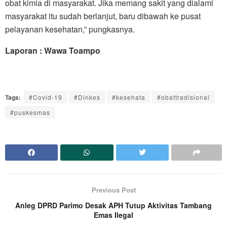
obat kimia di masyarakat. Jika memang sakit yang dialami
masyarakat itu sudah berlanjut, baru dibawah ke pusat
pelayanan kesehatan,” pungkasnya.
Laporan : Wawa Toampo
Tags:
#Covid-19
#Dinkes
#kesehata
#obattradisional
#puskesmas
Previous Post
Anleg DPRD Parimo Desak APH Tutup Aktivitas Tambang
Emas Ilegal