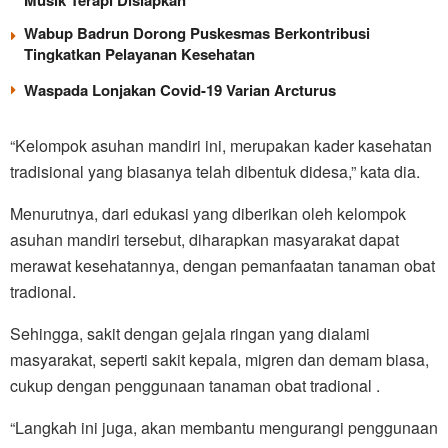
Musik Terapi Disiapkan
Wabup Badrun Dorong Puskesmas Berkontribusi
Tingkatkan Pelayanan Kesehatan
Waspada Lonjakan Covid-19 Varian Arcturus
“Kelompok asuhan mandiri ini, merupakan kader kasehatan
tradisional yang biasanya telah dibentuk didesa,” kata dia.
Menurutnya, dari edukasi yang diberikan oleh kelompok
asuhan mandiri tersebut, diharapkan masyarakat dapat
merawat kesehatannya, dengan pemanfaatan tanaman obat
tradional.
Sehingga, sakit dengan gejala ringan yang dialami
masyarakat, seperti sakit kepala, migren dan demam biasa,
cukup dengan penggunaan tanaman obat tradional .
“Langkah ini juga, akan membantu mengurangi penggunaan