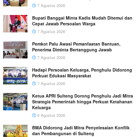
7 Agustus 2026
Bupati Banggai Minta Kadis Mudah Ditemui dan
Cepat Jawab Persoalan Warga
7 Agustus 2026
Pemkot Palu Awasi Pemanfaatan Bantuan,
Penerima Diminta Bertanggung Jawab
7 Agustus 2026
Hadapi Persoalan Keluarga, Penghulu Didorong
Perkuat Edukasi Masyarakat
7 Agustus 2026
Ketua APRI Sulteng Dorong Penghulu Jadi Mitra
Strategis Pemerintah hingga Perkuat Ketahanan
Keluarga
6 Agustus 2026
BMA Didorong Jadi Mitra Penyelesaian Konflik
dan Pembangunan di Sulteng