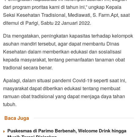
dari program proritas kami di tahun ini,” ungkap Kepala
Seksi Kesehatan Tradisional, Mediawati, S. Farm.Apt, saat
ditemui di Parigi, Sabtu 22 Januari 2022.
Dia mengatakan, peningkatan kapasitas terhadap kelompok
asuhan mandiri tersebut, agar dapat membantu Dinas
Kesehatan dalam memberikan edukasi dan sosialisasi
kepada masyarakat, tentang pemanfaatan tanaman obat
tradional secara benar.
Apalagi, dalam situasi pandemi Covid-19 seperti saat ini,
masyarakat dapat diberikan edukasi tentang membuat
ramuan obat tradisional yang dapat menjaga daya tahan
tubuh.
Baca Juga
Puskesmas di Parimo Berbenah, Welcome Drink hingga