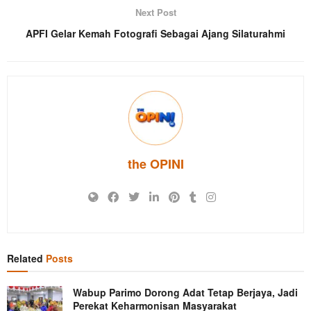
Next Post
APFI Gelar Kemah Fotografi Sebagai Ajang Silaturahmi
the OPINI
Related
Posts
Wabup Parimo Dorong Adat Tetap Berjaya, Jadi
Perekat Keharmonisan Masyarakat