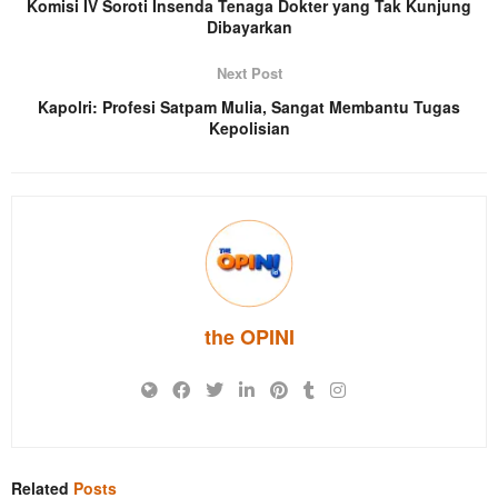
Komisi IV Soroti Insenda Tenaga Dokter yang Tak Kunjung
Dibayarkan
Next Post
Kapolri: Profesi Satpam Mulia, Sangat Membantu Tugas
Kepolisian
the OPINI
Related
Posts