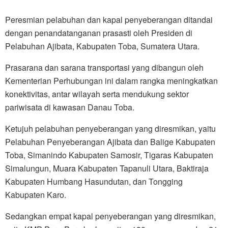
Peresmian pelabuhan dan kapal penyeberangan ditandai
dengan penandatanganan prasasti oleh Presiden di
Pelabuhan Ajibata, Kabupaten Toba, Sumatera Utara.
Prasarana dan sarana transportasi yang dibangun oleh
Kementerian Perhubungan ini dalam rangka meningkatkan
konektivitas, antar wilayah serta mendukung sektor
pariwisata di kawasan Danau Toba.
Ketujuh pelabuhan penyeberangan yang diresmikan, yaitu
Pelabuhan Penyeberangan Ajibata dan Balige Kabupaten
Toba, Simanindo Kabupaten Samosir, Tigaras Kabupaten
Simalungun, Muara Kabupaten Tapanuli Utara, Baktiraja
Kabupaten Humbang Hasundutan, dan Tongging
Kabupaten Karo.
Sedangkan empat kapal penyeberangan yang diresmikan,