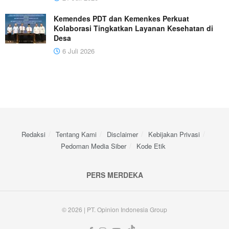
Kemendes PDT dan Kemenkes Perkuat
Kolaborasi Tingkatkan Layanan Kesehatan di
Desa
6 Juli 2026
Redaksi
Tentang Kami
Disclaimer
Kebijakan Privasi
Pedoman Media Siber
Kode Etik
PERS MERDEKA
© 2026 | PT. Opinion Indonesia Group