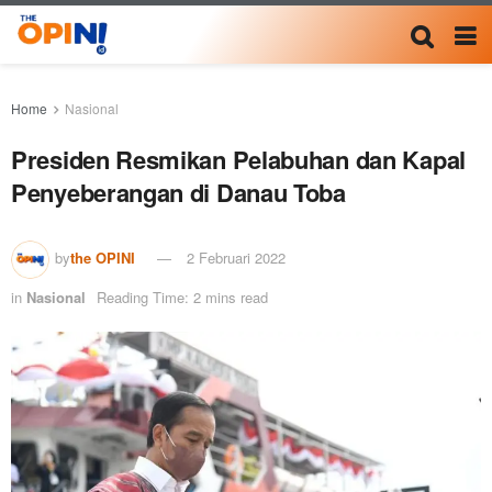
Home
Nasional
Presiden Resmikan Pelabuhan dan Kapal
Penyeberangan di Danau Toba
by
the OPINI
2 Februari 2022
in
Nasional
Reading Time: 2 mins read