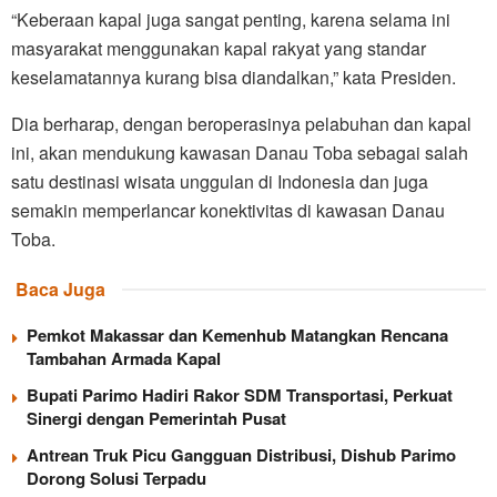
“Keberaan kapal juga sangat penting, karena selama ini
masyarakat menggunakan kapal rakyat yang standar
keselamatannya kurang bisa diandalkan,” kata Presiden.
Dia berharap, dengan beroperasinya pelabuhan dan kapal
ini, akan mendukung kawasan Danau Toba sebagai salah
satu destinasi wisata unggulan di Indonesia dan juga
semakin memperlancar konektivitas di kawasan Danau
Toba.
Baca Juga
Pemkot Makassar dan Kemenhub Matangkan Rencana
Tambahan Armada Kapal
Bupati Parimo Hadiri Rakor SDM Transportasi, Perkuat
Sinergi dengan Pemerintah Pusat
Antrean Truk Picu Gangguan Distribusi, Dishub Parimo
Dorong Solusi Terpadu