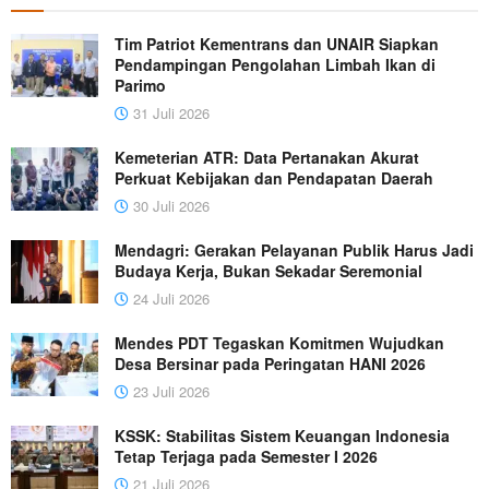
Tim Patriot Kementrans dan UNAIR Siapkan
Pendampingan Pengolahan Limbah Ikan di
Parimo
31 Juli 2026
Kemeterian ATR: Data Pertanakan Akurat
Perkuat Kebijakan dan Pendapatan Daerah
30 Juli 2026
Mendagri: Gerakan Pelayanan Publik Harus Jadi
Budaya Kerja, Bukan Sekadar Seremonial
24 Juli 2026
Mendes PDT Tegaskan Komitmen Wujudkan
Desa Bersinar pada Peringatan HANI 2026
23 Juli 2026
KSSK: Stabilitas Sistem Keuangan Indonesia
Tetap Terjaga pada Semester I 2026
21 Juli 2026