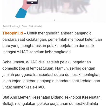
Peduli Lindungi (Foto : Sekretariat
Theopini.id
– Untuk menghindari antrean panjang di
bandara saat kedatangan, pemerintah membuat ketentuan
baru yang mengharuskan pelaku perjalanan domestik
mengisi e-HAC sebelum keberangkatan.
Sebelumnya, e-HAC diisi setelah pelaku perjalanan
domestik tiba di tempat tujuan. Namun, seiring dengan
jumlah pengguna transportasi udara domestik meningkat,
telah terjadi antrean panjang di bandara saat kedatangan
untuk memeriksa e-HAC.
Staf Ahli Menteri Kesehatan Bidang Teknologi Kesehatan,
Setiaji, mengatakan pelaku perjalanan domestik diminta