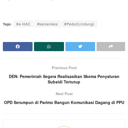
Tags:
#e-HAC
#kemenkes
#PeduliLindungi
Previous Post
DEN: Pemerintah Segera Realisasikan Skema Penyaluran
Subsidi Tertutup
Next Post
OPD Serumpun di Parimo Bangun Komunikasi Dagang di PPU