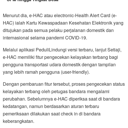
Menurut dia, e-HAC atau electronic-Health Alert Card (e-
HAC) ialah Kartu Kewaspadaan Kesehatan Elektronik yang
ditujukan pada semua pelaku perjalanan domestik dan
internasional selama pandemi COVID-19.
Melalui aplikasi PeduliLindungi versi terbaru, lanjut Setiaji,
e-HAC memiliki fitur pengecekan kelayakan terbang bagi
pengguna transportasi udara domestik dengan tampilan
yang lebih ramah pengguna (user-friendly).
Dengan pembaruan fitur tersebut, proses pengecekan status
kelayakan terbang oleh petugas bandara mengalami
perubahan. Sebelumnya e-HAC diperiksa saat di bandara
kedatangan, namun berdasarkan aturan terbaru
pemeriksaan dilakukan saat check in di bandara
keberangkatan.