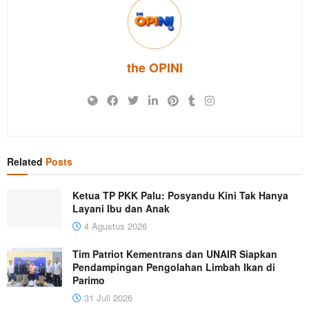
the OPINI
Related
Posts
Ketua TP PKK Palu: Posyandu Kini Tak Hanya
Layani Ibu dan Anak
4 Agustus 2026
Tim Patriot Kementrans dan UNAIR Siapkan
Pendampingan Pengolahan Limbah Ikan di
Parimo
31 Juli 2026