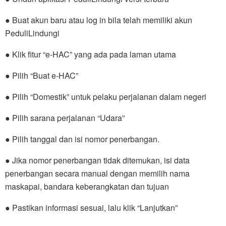
● Buat akun baru atau log in bila telah memiliki akun
PeduliLindungi
● Klik fitur “e-HAC” yang ada pada laman utama
● Pilih “Buat e-HAC”
● Pilih “Domestik” untuk pelaku perjalanan dalam negeri
● Pilih sarana perjalanan “Udara”
● Pilih tanggal dan isi nomor penerbangan.
● Jika nomor penerbangan tidak ditemukan, isi data
penerbangan secara manual dengan memilih nama
maskapai, bandara keberangkatan dan tujuan
● Pastikan informasi sesuai, lalu klik “Lanjutkan”