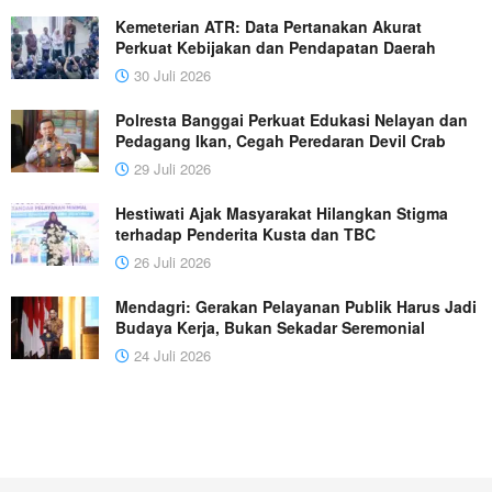
Kemeterian ATR: Data Pertanakan Akurat
Perkuat Kebijakan dan Pendapatan Daerah
30 Juli 2026
Polresta Banggai Perkuat Edukasi Nelayan dan
Pedagang Ikan, Cegah Peredaran Devil Crab
29 Juli 2026
Hestiwati Ajak Masyarakat Hilangkan Stigma
terhadap Penderita Kusta dan TBC
26 Juli 2026
Mendagri: Gerakan Pelayanan Publik Harus Jadi
Budaya Kerja, Bukan Sekadar Seremonial
24 Juli 2026