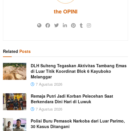
the OPINI
Related
Posts
DLH Sulteng Tegaskan Aktivitas Tambang Emas
di Luar Titik Koordinat Blok 6 Kayuboko
Melanggar
7 Agustus 2026
Remaja Putri Jadi Korban Pelecehan Saat
Berkendara Dini Hari di Luwuk
7 Agustus 2026
Polisi Buru Pemasok Narkoba dari Luar Parimo,
30 Kasus Ditangani