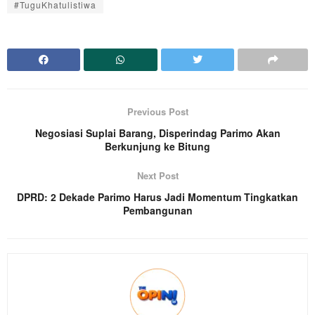
#TuguKhatulistiwa
Previous Post
Negosiasi Suplai Barang, Disperindag Parimo Akan
Berkunjung ke Bitung
Next Post
DPRD: 2 Dekade Parimo Harus Jadi Momentum Tingkatkan
Pembangunan