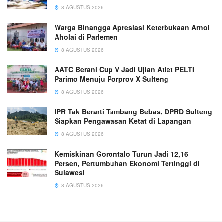
8 AGUSTUS 2026
Warga Binangga Apresiasi Keterbukaan Arnol
Aholai di Parlemen
8 AGUSTUS 2026
AATC Berani Cup V Jadi Ujian Atlet PELTI
Parimo Menuju Porprov X Sulteng
8 AGUSTUS 2026
IPR Tak Berarti Tambang Bebas, DPRD Sulteng
Siapkan Pengawasan Ketat di Lapangan
8 AGUSTUS 2026
Kemiskinan Gorontalo Turun Jadi 12,16
Persen, Pertumbuhan Ekonomi Tertinggi di
Sulawesi
8 AGUSTUS 2026