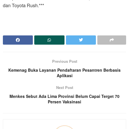
dan Toyota Rush.***
Previous Post
Kemenag Buka Layanan Pendaftaran Pesantren Berbasis
Aplikasi
Next Post
Menkes Sebut Ada Lima Provinsi Belum Capai Terget 70
Persen Vaksinasi