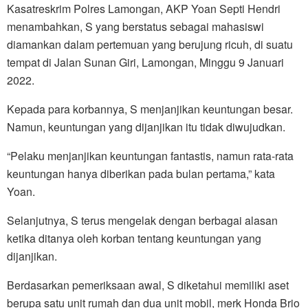
Kasatreskrim Polres Lamongan, AKP Yoan Septi Hendri
menambahkan, S yang berstatus sebagai mahasiswi
diamankan dalam pertemuan yang berujung ricuh, di suatu
tempat di Jalan Sunan Giri, Lamongan, Minggu 9 Januari
2022.
Kepada para korbannya, S menjanjikan keuntungan besar.
Namun, keuntungan yang dijanjikan itu tidak diwujudkan.
“Pelaku menjanjikan keuntungan fantastis, namun rata-rata
keuntungan hanya diberikan pada bulan pertama,” kata
Yoan.
Selanjutnya, S terus mengelak dengan berbagai alasan
ketika ditanya oleh korban tentang keuntungan yang
dijanjikan.
Berdasarkan pemeriksaan awal, S diketahui memiliki aset
berupa satu unit rumah dan dua unit mobil, merk Honda Brio