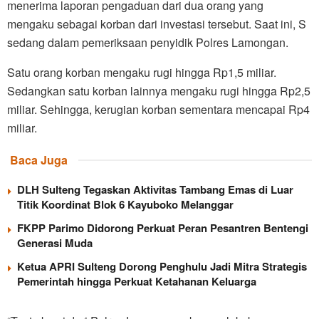
menerima laporan pengaduan dari dua orang yang
mengaku sebagai korban dari investasi tersebut. Saat ini, S
sedang dalam pemeriksaan penyidik Polres Lamongan.
Satu orang korban mengaku rugi hingga Rp1,5 miliar.
Sedangkan satu korban lainnya mengaku rugi hingga Rp2,5
miliar. Sehingga, kerugian korban sementara mencapai Rp4
miliar.
Baca Juga
DLH Sulteng Tegaskan Aktivitas Tambang Emas di Luar
Titik Koordinat Blok 6 Kayuboko Melanggar
FKPP Parimo Didorong Perkuat Peran Pesantren Bentengi
Generasi Muda
Ketua APRI Sulteng Dorong Penghulu Jadi Mitra Strategis
Pemerintah hingga Perkuat Ketahanan Keluarga