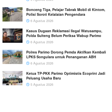
Bonceng Tiga, Pelajar Tabrak Mobil di Kintom,
Polisi Soroti Kelalaian Pengendara
6 Agustus 2026
Kasus Dugaan Reklamasi Ilegal Watusampu,
Polda Sulteng Belum Periksa Wabup Parimo
6 Agustus 2026
Polres Parimo Dorong Pemda Aktifkan Kembali
LPKS Songulara untuk Penanganan ABH
6 Agustus 2026
Ketua TP-PKK Parimo Optimistis Ecoprint Jadi
Peluang Usaha Baru
5 Agustus 2026