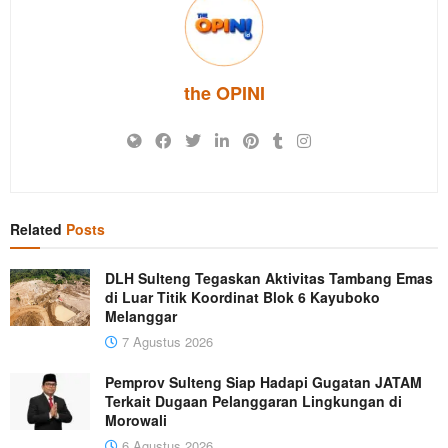
the OPINI
Related
Posts
DLH Sulteng Tegaskan Aktivitas Tambang Emas
di Luar Titik Koordinat Blok 6 Kayuboko
Melanggar
7 Agustus 2026
Pemprov Sulteng Siap Hadapi Gugatan JATAM
Terkait Dugaan Pelanggaran Lingkungan di
Morowali
6 Agustus 2026