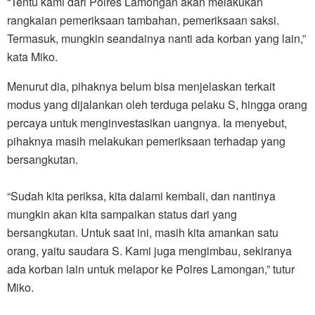
“Tentu kami dari Polres Lamongan akan melakukan
rangkaian pemeriksaan tambahan, pemeriksaan saksi.
Termasuk, mungkin seandainya nanti ada korban yang lain,”
kata Miko.
Menurut dia, pihaknya belum bisa menjelaskan terkait
modus yang dijalankan oleh terduga pelaku S, hingga orang
percaya untuk menginvestasikan uangnya. Ia menyebut,
pihaknya masih melakukan pemeriksaan terhadap yang
bersangkutan.
“Sudah kita periksa, kita dalami kembali, dan nantinya
mungkin akan kita sampaikan status dari yang
bersangkutan. Untuk saat ini, masih kita amankan satu
orang, yaitu saudara S. Kami juga mengimbau, sekiranya
ada korban lain untuk melapor ke Polres Lamongan,” tutur
Miko.