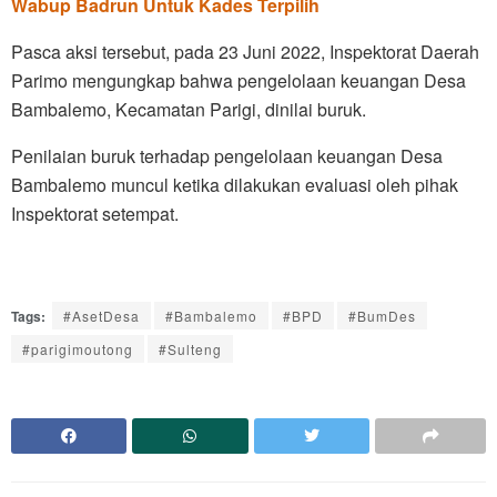
Wabup Badrun Untuk Kades Terpilih
Pasca aksi tersebut, pada 23 Juni 2022, Inspektorat Daerah
Parimo mengungkap bahwa pengelolaan keuangan Desa
Bambalemo, Kecamatan Parigi, dinilai buruk.
Penilaian buruk terhadap pengelolaan keuangan Desa
Bambalemo muncul ketika dilakukan evaluasi oleh pihak
Inspektorat setempat.
Tags:
#AsetDesa
#Bambalemo
#BPD
#BumDes
#parigimoutong
#Sulteng