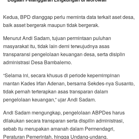
Kedua, BPD dianggap perlu meminta data terkait aset desa,
baik asset bergerak maupun tidak bergerak.
Menurut Andi Sadam, tujuan permintaan puluhan
masyarakat itu, tidak lain demi terwujudnya asas
transparansi pengelolaan keuangan desa, serta disiplin
administrasi Desa Bambalemo.
“Selama ini, secara khusus di periode kepemimpinan
mantan Kades Irfan Adenan, bersama Sekdes-nya Susanto,
tidak pernah terterapkan asas transparan dalam
pengelolaan keuangan,” ujar Andi Sadam.
Andi Sadam mengungkap, pengelolaan ABPDes harus
dilakukan secara transparan serta dispilin administrasi,
sebab itu merupakan amanah dalam Permendagri,
Peraturan Pemerintah, hingga Undang-undang.