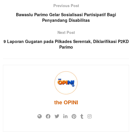
Previous Post
Bawaslu Parimo Gelar Sosialisasi Partisipatif Bagi
Penyandang Disabilitas
Next Post
9 Laporan Gugatan pada Pilkades Serentak, Diklarifikasi P2KD
Parimo
the OPINI