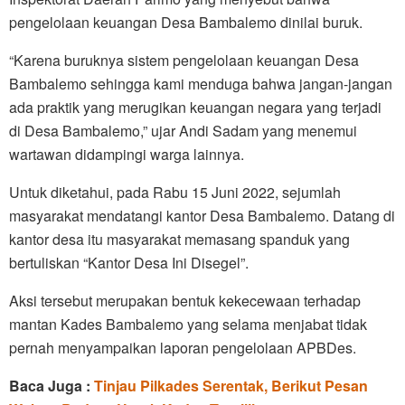
pengelolaan keuangan Desa Bambalemo dinilai buruk.
“Karena buruknya sistem pengelolaan keuangan Desa
Bambalemo sehingga kami menduga bahwa jangan-jangan
ada praktik yang merugikan keuangan negara yang terjadi
di Desa Bambalemo,” ujar Andi Sadam yang menemui
wartawan didampingi warga lainnya.
Untuk diketahui, pada Rabu 15 Juni 2022, sejumlah
masyarakat mendatangi kantor Desa Bambalemo. Datang di
kantor desa itu masyarakat memasang spanduk yang
bertuliskan “Kantor Desa Ini Disegel”.
Aksi tersebut merupakan bentuk kekecewaan terhadap
mantan Kades Bambalemo yang selama menjabat tidak
pernah menyampaikan laporan pengelolaan APBDes.
Baca Juga :
Tinjau Pilkades Serentak, Berikut Pesan