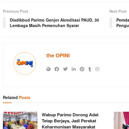
Previous Post
Next Post
Disdikbud Parimo Genjot Akreditasi PAUD, 30
Pemda
Lembaga Masih Pemenuhan Syarat
Pengu
the OPINI
Related
Posts
Wabup Parimo Dorong Adat
Tetap Berjaya, Jadi Perekat
Keharmonisan Masyarakat