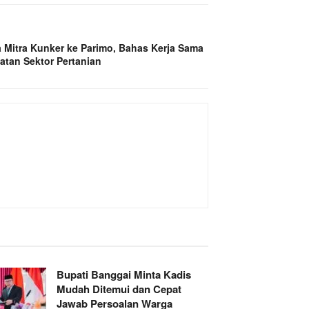
 Mitra Kunker ke Parimo, Bahas Kerja Sama
atan Sektor Pertanian
Bupati Banggai Minta Kadis
Mudah Ditemui dan Cepat
Jawab Persoalan Warga