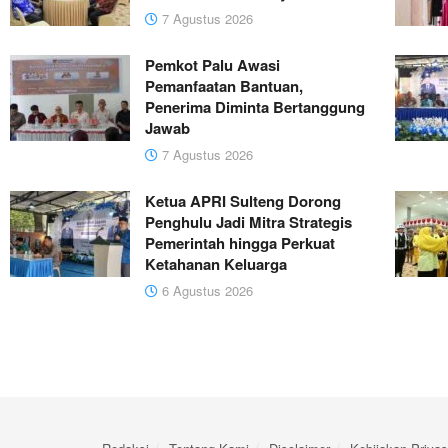
7 Agustus 2026
Pemkot Palu Awasi
Pemanfaatan Bantuan,
Penerima Diminta Bertanggung
Jawab
7 Agustus 2026
Ketua APRI Sulteng Dorong
Penghulu Jadi Mitra Strategis
Pemerintah hingga Perkuat
Ketahanan Keluarga
6 Agustus 2026