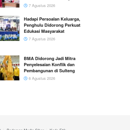
7 Agustus 2026
Hadapi Persoalan Keluarga,
Penghulu Didorong Perkuat
Edukasi Masyarakat
7 Agustus 2026
BMA Didorong Jadi Mitra
Penyelesaian Konflik dan
Pembangunan di Sulteng
6 Agustus 2026