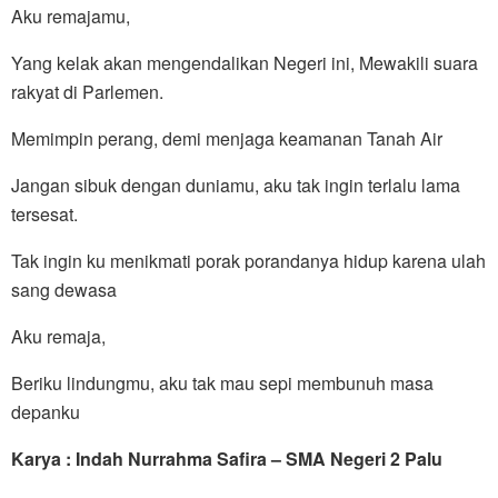
Aku remajamu,
Yang kelak akan mengendalikan Negeri ini, Mewakili suara
rakyat di Parlemen.
Memimpin perang, demi menjaga keamanan Tanah Air
Jangan sibuk dengan duniamu, aku tak ingin terlalu lama
tersesat.
Tak ingin ku menikmati porak porandanya hidup karena ulah
sang dewasa
Aku remaja,
Beriku lindungmu, aku tak mau sepi membunuh masa
depanku
Karya : Indah Nurrahma Safira – SMA Negeri 2 Palu