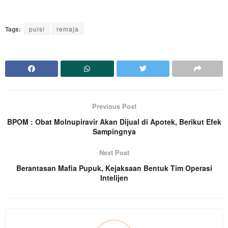
Tags:
puisi
remaja
Previous Post
BPOM : Obat Molnupiravir Akan Dijual di Apotek, Berikut Efek
Sampingnya
Next Post
Berantasan Mafia Pupuk, Kejaksaan Bentuk Tim Operasi
Intelijen