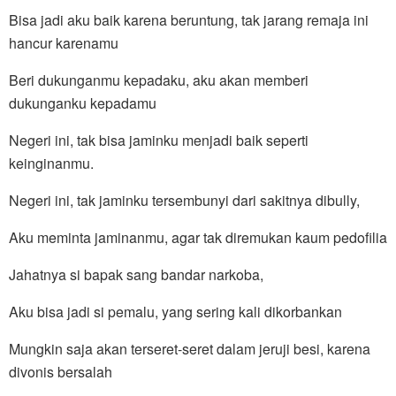
Bisa jadi aku baik karena beruntung, tak jarang remaja ini
hancur karenamu
Beri dukunganmu kepadaku, aku akan memberi
dukunganku kepadamu
Negeri ini, tak bisa jaminku menjadi baik seperti
keinginanmu.
Negeri ini, tak jaminku tersembunyi dari sakitnya dibully,
Aku meminta jaminanmu, agar tak diremukan kaum pedofilia
Jahatnya si bapak sang bandar narkoba,
Aku bisa jadi si pemalu, yang sering kali dikorbankan
Mungkin saja akan terseret-seret dalam jeruji besi, karena
divonis bersalah