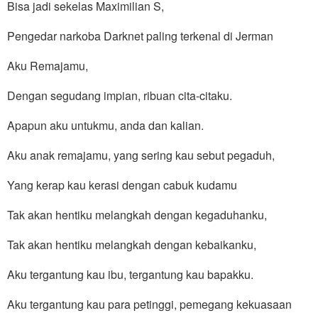
Bisa jadi sekelas Maximilian S,
Pengedar narkoba Darknet paling terkenal di Jerman
Aku Remajamu,
Dengan segudang impian, ribuan cita-citaku.
Apapun aku untukmu, anda dan kalian.
Aku anak remajamu, yang sering kau sebut pegaduh,
Yang kerap kau kerasi dengan cabuk kudamu
Tak akan hentiku melangkah dengan kegaduhanku,
Tak akan hentiku melangkah dengan kebaikanku,
Aku tergantung kau ibu, tergantung kau bapakku.
Aku tergantung kau para petinggi, pemegang kekuasaan