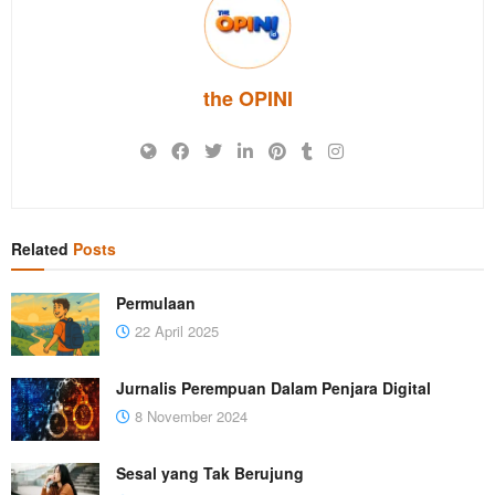
the OPINI
Related
Posts
Permulaan
22 April 2025
Jurnalis Perempuan Dalam Penjara Digital
8 November 2024
Sesal yang Tak Berujung