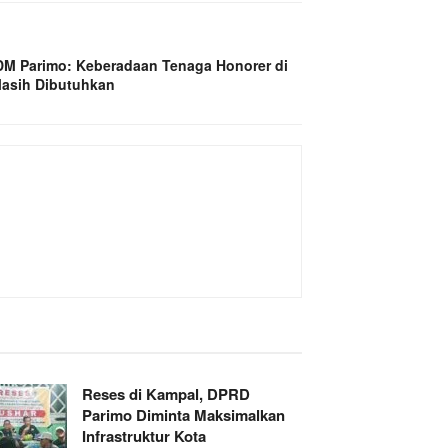
M Parimo: Keberadaan Tenaga Honorer di
asih Dibutuhkan
Reses di Kampal, DPRD
Parimo Diminta Maksimalkan
Infrastruktur Kota