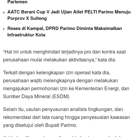
Parlemen
AATC Berani Cup V Jadi Ujian Atlet PELTI Parimo Menuju
Porprov X Sulteng
Reses di Kampal, DPRD Parimo Diminta Maksimalkan
Infrastruktur Kota
“Hal ini untuk menghindari terjadinya pro dan kontra saat
perusahaan mulai melakukan aktivitasnya,” kata dia.
Terkait dengan kelengkapan izin operasi kata dia,
perusahaan wajib melengkapnya dengan melakukan
mengajukan permohonan izin ke Kementerian Energi, dan
Sumber Daya Mineral (ESDM).
Selain itu, usulan penyusunan analisis lingkungan, dan
rekomendasi dari tata ruang hingga penyesuaian kawasan
yang disetujui oleh Bupati Parimo.