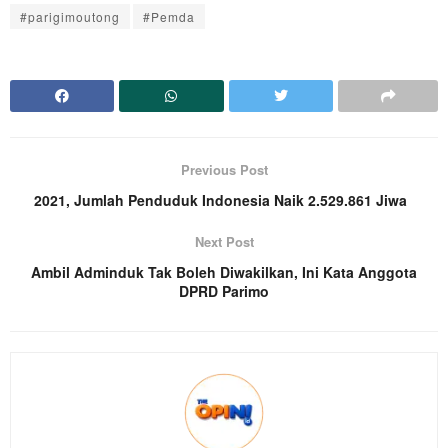
#parigimoutong
#Pemda
Previous Post
2021, Jumlah Penduduk Indonesia Naik 2.529.861 Jiwa
Next Post
Ambil Adminduk Tak Boleh Diwakilkan, Ini Kata Anggota
DPRD Parimo