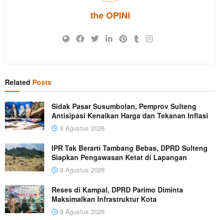
the OPINI
Related
Posts
Sidak Pasar Susumbolan, Pemprov Sulteng
Antisipasi Kenaikan Harga dan Tekanan Inflasi
8 Agustus 2026
IPR Tak Berarti Tambang Bebas, DPRD Sulteng
Siapkan Pengawasan Ketat di Lapangan
8 Agustus 2026
Reses di Kampal, DPRD Parimo Diminta
Maksimalkan Infrastruktur Kota
8 Agustus 2026