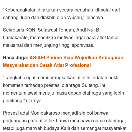
“Keberangkatan dilakukan secara bertahap, dimulai dari
cabang Judo dan diakhiri oleh Wushu,” jelasnya.
Sekretaris KONI Sulawesi Tengah, Andi Nur B.
Lamakarate, memberikan motivasi agar para atlet tampil
maksimal dan menjunjung tinggi sportivitas.
Baca Juga:
ASIAFI Parimo Siap Wujudkan Kebugaran
Masyarakat dan Cetak Atlet Profesional
“Langkah cepat memberangkatkan atlet ini adalah bukti
komitmen terhadap prestasi olahraga Sulteng. Ini
momentum awal menuju masa depan olahraga yang lebih
gemilang,” ujarnya.
Prosesi adat Mompakaroso menjadi simbol bahwa
perjuangan para atlet tak hanya membawa nama olahraga,
tetapi juga marwah budaya Kaili dan semangat masyarakat