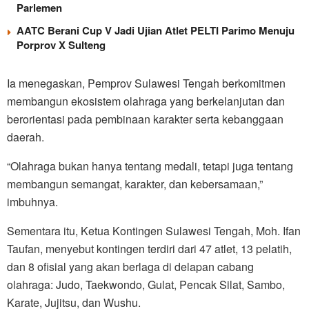
Parlemen
AATC Berani Cup V Jadi Ujian Atlet PELTI Parimo Menuju
Porprov X Sulteng
Ia menegaskan, Pemprov Sulawesi Tengah berkomitmen
membangun ekosistem olahraga yang berkelanjutan dan
berorientasi pada pembinaan karakter serta kebanggaan
daerah.
“Olahraga bukan hanya tentang medali, tetapi juga tentang
membangun semangat, karakter, dan kebersamaan,”
imbuhnya.
Sementara itu, Ketua Kontingen Sulawesi Tengah, Moh. Ifan
Taufan, menyebut kontingen terdiri dari 47 atlet, 13 pelatih,
dan 8 ofisial yang akan berlaga di delapan cabang
olahraga: Judo, Taekwondo, Gulat, Pencak Silat, Sambo,
Karate, Jujitsu, dan Wushu.