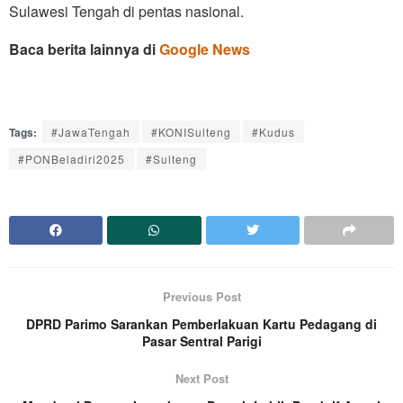
Sulawesi Tengah di pentas nasional.
Baca berita lainnya di
Google News
Tags:
#JawaTengah
#KONISulteng
#Kudus
#PONBeladiri2025
#Sulteng
Previous Post
DPRD Parimo Sarankan Pemberlakuan Kartu Pedagang di
Pasar Sentral Parigi
Next Post