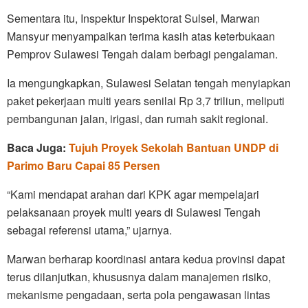
Sementara itu, Inspektur Inspektorat Sulsel, Marwan
Mansyur menyampaikan terima kasih atas keterbukaan
Pemprov Sulawesi Tengah dalam berbagi pengalaman.
Ia mengungkapkan, Sulawesi Selatan tengah menyiapkan
paket pekerjaan multi years senilai Rp 3,7 triliun, meliputi
pembangunan jalan, irigasi, dan rumah sakit regional.
Baca Juga:
Tujuh Proyek Sekolah Bantuan UNDP di
Parimo Baru Capai 85 Persen
“Kami mendapat arahan dari KPK agar mempelajari
pelaksanaan proyek multi years di Sulawesi Tengah
sebagai referensi utama,” ujarnya.
Marwan berharap koordinasi antara kedua provinsi dapat
terus dilanjutkan, khususnya dalam manajemen risiko,
mekanisme pengadaan, serta pola pengawasan lintas