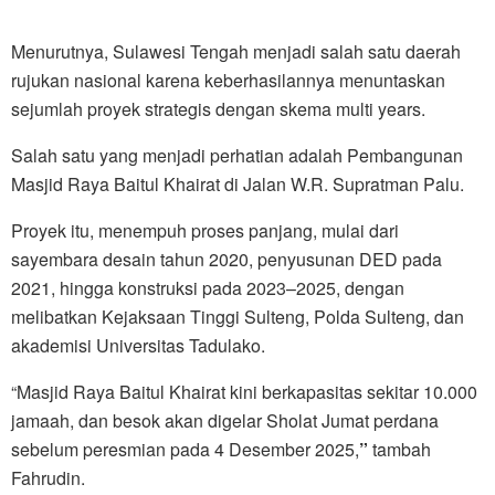
Menurutnya, Sulawesi Tengah menjadi salah satu daerah
rujukan nasional karena keberhasilannya menuntaskan
sejumlah proyek strategis dengan skema multi years.
Salah satu yang menjadi perhatian adalah Pembangunan
Masjid Raya Baitul Khairat di Jalan W.R. Supratman Palu.
Proyek itu, menempuh proses panjang, mulai dari
sayembara desain tahun 2020, penyusunan DED pada
2021, hingga konstruksi pada 2023–2025, dengan
melibatkan Kejaksaan Tinggi Sulteng, Polda Sulteng, dan
akademisi Universitas Tadulako.
“Masjid Raya Baitul Khairat kini berkapasitas sekitar 10.000
jamaah, dan besok akan digelar Sholat Jumat perdana
sebelum peresmian pada 4 Desember 2025,
”
tambah
Fahrudin.