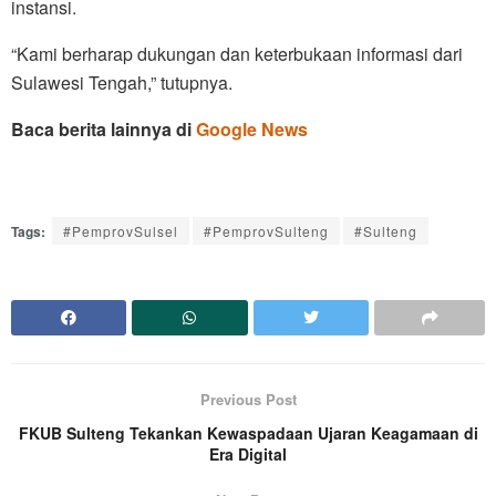
instansi.
“Kami berharap dukungan dan keterbukaan informasi dari
Sulawesi Tengah,” tutupnya.
Baca berita lainnya di
Google News
Tags:
#PemprovSulsel
#PemprovSulteng
#Sulteng
Previous Post
FKUB Sulteng Tekankan Kewaspadaan Ujaran Keagamaan di
Era Digital