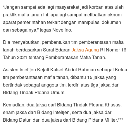
“Jangan sampai ada lagi masyarakat jadi korban atas ulah
praktik mafia tanah ini, apalagi sampai melibatkan oknum
aparat pemerintahan terkait dengan manipulasi dokumen
dan sebagainya,” tegas Novelino.
Dia menyebutkan, pembentukan tim pemberantasan mafia
tanah berdasarkan Surat Edaran
Jaksa Agung
RI Nomor 16
Tahun 2021 tentang Pemberantasan Mafia Tanah.
Asisten Intelijen Kejati Kalsel Abdul Rahman sebagai Ketua
tim pemberantasan mafia tanah, dibantu 15 jaksa yang
bertindak sebagai anggota tim, terdiri atas tiga jaksa dari
Bidang Tindak Pidana Umum.
Kemudian, dua jaksa dari Bidang Tindak Pidana Khusus,
enam jaksa dari Bidang Intelijen, serta dua jaksa dari
Bidang Datun dan dua jaksa dari Bidang Pidana Militer.***