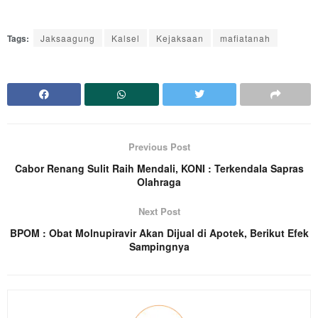
Tags:
Jaksaagung
Kalsel
Kejaksaan
mafiatanah
Previous Post
Cabor Renang Sulit Raih Mendali, KONI : Terkendala Sapras
Olahraga
Next Post
BPOM : Obat Molnupiravir Akan Dijual di Apotek, Berikut Efek
Sampingnya