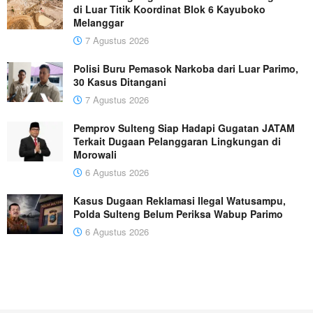
di Luar Titik Koordinat Blok 6 Kayuboko
Melanggar
7 Agustus 2026
Polisi Buru Pemasok Narkoba dari Luar Parimo,
30 Kasus Ditangani
7 Agustus 2026
Pemprov Sulteng Siap Hadapi Gugatan JATAM
Terkait Dugaan Pelanggaran Lingkungan di
Morowali
6 Agustus 2026
Kasus Dugaan Reklamasi Ilegal Watusampu,
Polda Sulteng Belum Periksa Wabup Parimo
6 Agustus 2026