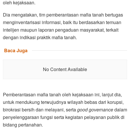
oleh kejaksaan.
Dia mengatakan, tim pemberantasan mafia tanah bertugas
menginventarisasi informasi, baik itu berdasarkan temuan
intelijen maupun laporan pengaduan masyarakat, terkait
dengan indikasi praktik mafia tanah.
Baca Juga
No Content Available
Pemberantasan mafia tanah oleh kejaksaan ini, lanjut dia,
untuk mendukung terwujudnya wilayah bebas dari korupsi,
birokrasi bersih dan melayani, serta
good governance
dalam
penyelenggaraan fungsi serta kegiatan pelayanan publik di
bidang pertanahan.