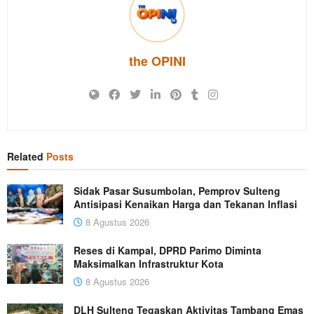
the OPINI
Related
Posts
Sidak Pasar Susumbolan, Pemprov Sulteng
Antisipasi Kenaikan Harga dan Tekanan Inflasi
8 Agustus 2026
Reses di Kampal, DPRD Parimo Diminta
Maksimalkan Infrastruktur Kota
8 Agustus 2026
DLH Sulteng Tegaskan Aktivitas Tambang Emas