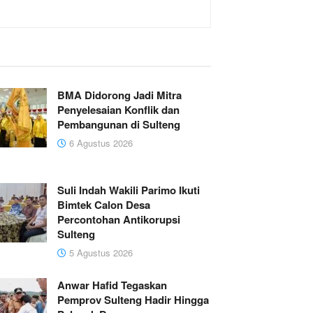
BMA Didorong Jadi Mitra
Penyelesaian Konflik dan
Pembangunan di Sulteng
6 Agustus 2026
Suli Indah Wakili Parimo Ikuti
Bimtek Calon Desa
Percontohan Antikorupsi
Sulteng
5 Agustus 2026
Anwar Hafid Tegaskan
Pemprov Sulteng Hadir Hingga