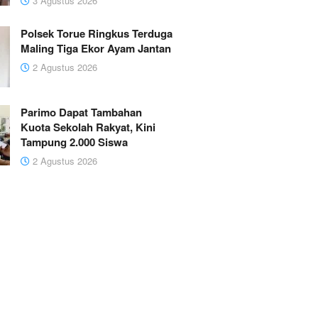
3 Agustus 2026
Polsek Torue Ringkus Terduga
Maling Tiga Ekor Ayam Jantan
2 Agustus 2026
Parimo Dapat Tambahan
Kuota Sekolah Rakyat, Kini
Tampung 2.000 Siswa
2 Agustus 2026