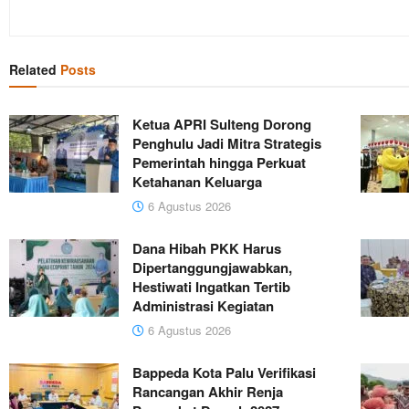
Related
Posts
Ketua APRI Sulteng Dorong
Penghulu Jadi Mitra Strategis
Pemerintah hingga Perkuat
Ketahanan Keluarga
6 Agustus 2026
Dana Hibah PKK Harus
Dipertanggungjawabkan,
Hestiwati Ingatkan Tertib
Administrasi Kegiatan
6 Agustus 2026
Bappeda Kota Palu Verifikasi
Rancangan Akhir Renja