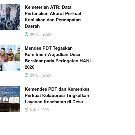
Kemeterian ATR: Data
Pertanakan Akurat Perkuat
Kebijakan dan Pendapatan
Daerah
30 Juli 2026
Mendes PDT Tegaskan
Komitmen Wujudkan Desa
Bersinar pada Peringatan HANI
2026
23 Juli 2026
Kemendes PDT dan Kemenkes
Perkuat Kolaborasi Tingkatkan
Layanan Kesehatan di Desa
6 Juli 2026