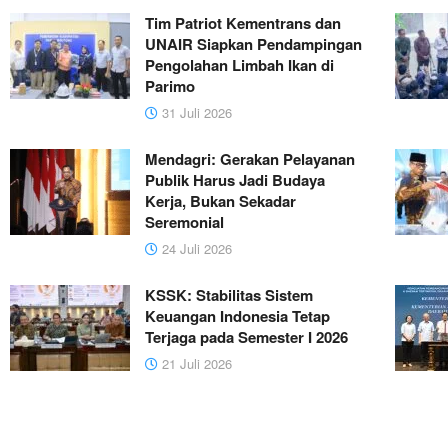
Tim Patriot Kementrans dan
UNAIR Siapkan Pendampingan
Pengolahan Limbah Ikan di
Parimo
31 Juli 2026
Mendagri: Gerakan Pelayanan
Publik Harus Jadi Budaya
Kerja, Bukan Sekadar
Seremonial
24 Juli 2026
KSSK: Stabilitas Sistem
Keuangan Indonesia Tetap
Terjaga pada Semester I 2026
21 Juli 2026