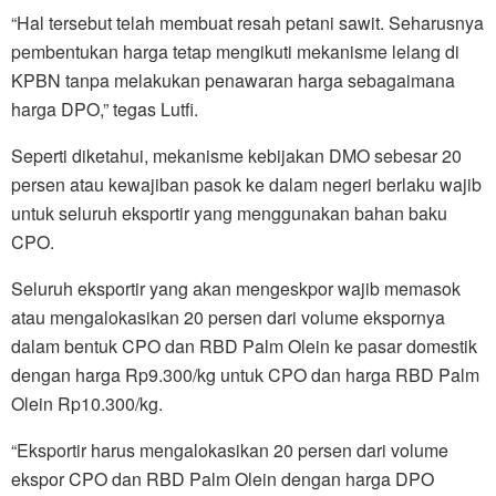
“Hal tersebut telah membuat resah petani sawit. Seharusnya
pembentukan harga tetap mengikuti mekanisme lelang di
KPBN tanpa melakukan penawaran harga sebagaimana
harga DPO,” tegas Lutfi.
Seperti diketahui, mekanisme kebijakan DMO sebesar 20
persen atau kewajiban pasok ke dalam negeri berlaku wajib
untuk seluruh eksportir yang menggunakan bahan baku
CPO.
Seluruh eksportir yang akan mengeskpor wajib memasok
atau mengalokasikan 20 persen dari volume ekspornya
dalam bentuk CPO dan RBD Palm Olein ke pasar domestik
dengan harga Rp9.300/kg untuk CPO dan harga RBD Palm
Olein Rp10.300/kg.
“Eksportir harus mengalokasikan 20 persen dari volume
ekspor CPO dan RBD Palm Olein dengan harga DPO