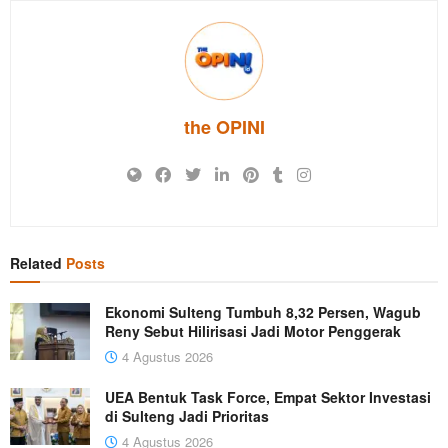
the OPINI
Related
Posts
Ekonomi Sulteng Tumbuh 8,32 Persen, Wagub
Reny Sebut Hilirisasi Jadi Motor Penggerak
4 Agustus 2026
UEA Bentuk Task Force, Empat Sektor Investasi
di Sulteng Jadi Prioritas
4 Agustus 2026