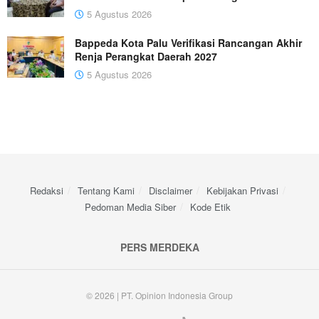
5 Agustus 2026
Bappeda Kota Palu Verifikasi Rancangan Akhir
Renja Perangkat Daerah 2027
5 Agustus 2026
Redaksi
Tentang Kami
Disclaimer
Kebijakan Privasi
Pedoman Media Siber
Kode Etik
PERS MERDEKA
© 2026 | PT. Opinion Indonesia Group