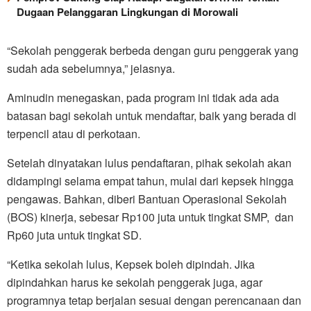
Dugaan Pelanggaran Lingkungan di Morowali
“Sekolah penggerak berbeda dengan guru penggerak yang
sudah ada sebelumnya,” jelasnya.
Aminudin menegaskan, pada program ini tidak ada ada
batasan bagi sekolah untuk mendaftar, baik yang berada di
terpencil atau di perkotaan.
Setelah dinyatakan lulus pendaftaran, pihak sekolah akan
didampingi selama empat tahun, mulai dari kepsek hingga
pengawas. Bahkan, diberi Bantuan Operasional Sekolah
(BOS) kinerja, sebesar Rp100 juta untuk tingkat SMP, dan
Rp60 juta untuk tingkat SD.
“Ketika sekolah lulus, Kepsek boleh dipindah. Jika
dipindahkan harus ke sekolah penggerak juga, agar
programnya tetap berjalan sesuai dengan perencanaan dan