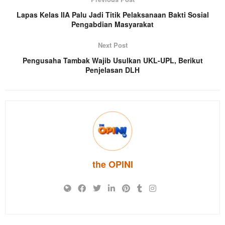
Lapas Kelas IIA Palu Jadi Titik Pelaksanaan Bakti Sosial
Pengabdian Masyarakat
Next Post
Pengusaha Tambak Wajib Usulkan UKL-UPL, Berikut
Penjelasan DLH
the OPINI