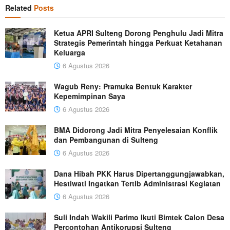
Related
Posts
Ketua APRI Sulteng Dorong Penghulu Jadi Mitra
Strategis Pemerintah hingga Perkuat Ketahanan
Keluarga
6 Agustus 2026
Wagub Reny: Pramuka Bentuk Karakter
Kepemimpinan Saya
6 Agustus 2026
BMA Didorong Jadi Mitra Penyelesaian Konflik
dan Pembangunan di Sulteng
6 Agustus 2026
Dana Hibah PKK Harus Dipertanggungjawabkan,
Hestiwati Ingatkan Tertib Administrasi Kegiatan
6 Agustus 2026
Suli Indah Wakili Parimo Ikuti Bimtek Calon Desa
Percontohan Antikorupsi Sulteng