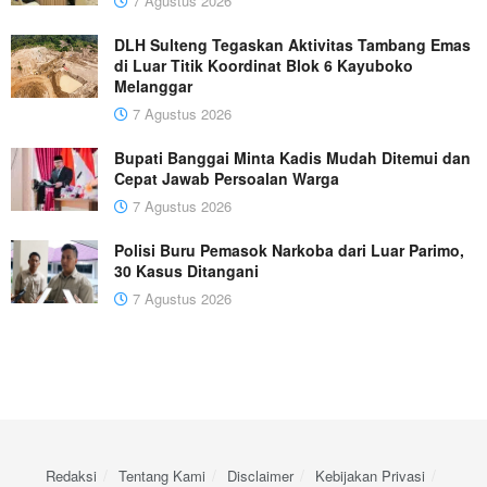
7 Agustus 2026
DLH Sulteng Tegaskan Aktivitas Tambang Emas
di Luar Titik Koordinat Blok 6 Kayuboko
Melanggar
7 Agustus 2026
Bupati Banggai Minta Kadis Mudah Ditemui dan
Cepat Jawab Persoalan Warga
7 Agustus 2026
Polisi Buru Pemasok Narkoba dari Luar Parimo,
30 Kasus Ditangani
7 Agustus 2026
Redaksi
Tentang Kami
Disclaimer
Kebijakan Privasi