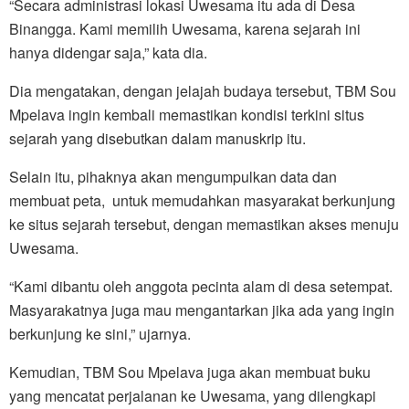
“Secara administrasi lokasi Uwesama itu ada di Desa
Binangga. Kami memilih Uwesama, karena sejarah ini
hanya didengar saja,” kata dia.
Dia mengatakan, dengan jelajah budaya tersebut, TBM Sou
Mpelava ingin kembali memastikan kondisi terkini situs
sejarah yang disebutkan dalam manuskrip itu.
Selain itu, pihaknya akan mengumpulkan data dan
membuat peta, untuk memudahkan masyarakat berkunjung
ke situs sejarah tersebut, dengan memastikan akses menuju
Uwesama.
“Kami dibantu oleh anggota pecinta alam di desa setempat.
Masyarakatnya juga mau mengantarkan jika ada yang ingin
berkunjung ke sini,” ujarnya.
Kemudian, TBM Sou Mpelava juga akan membuat buku
yang mencatat perjalanan ke Uwesama, yang dilengkapi