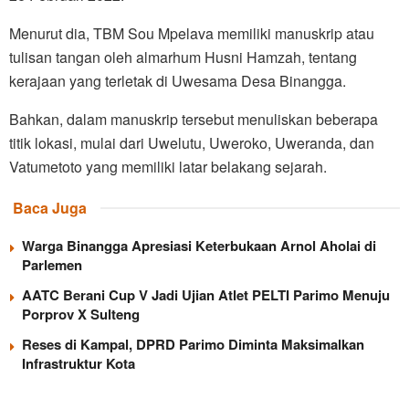
Menurut dia, TBM Sou Mpelava memiliki manuskrip atau
tulisan tangan oleh almarhum Husni Hamzah, tentang
kerajaan yang terletak di Uwesama Desa Binangga.
Bahkan, dalam manuskrip tersebut menuliskan beberapa
titik lokasi, mulai dari Uwelutu, Uweroko, Uweranda, dan
Vatumetoto yang memiliki latar belakang sejarah.
Baca Juga
Warga Binangga Apresiasi Keterbukaan Arnol Aholai di
Parlemen
AATC Berani Cup V Jadi Ujian Atlet PELTI Parimo Menuju
Porprov X Sulteng
Reses di Kampal, DPRD Parimo Diminta Maksimalkan
Infrastruktur Kota