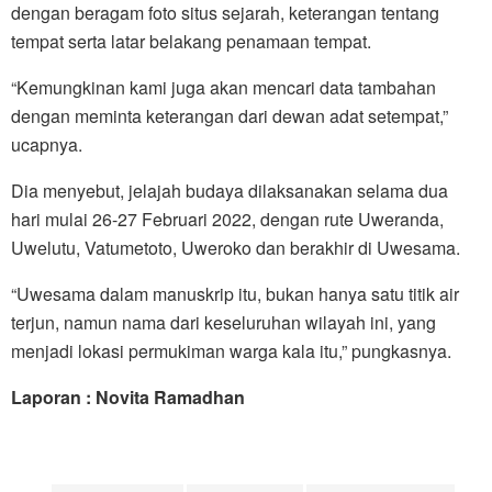
dengan beragam foto situs sejarah, keterangan tentang
tempat serta latar belakang penamaan tempat.
“Kemungkinan kami juga akan mencari data tambahan
dengan meminta keterangan dari dewan adat setempat,”
ucapnya.
Dia menyebut, jelajah budaya dilaksanakan selama dua
hari mulai 26-27 Februari 2022, dengan rute Uweranda,
Uwelutu, Vatumetoto, Uweroko dan berakhir di Uwesama.
“Uwesama dalam manuskrip itu, bukan hanya satu titik air
terjun, namun nama dari keseluruhan wilayah ini, yang
menjadi lokasi permukiman warga kala itu,” pungkasnya.
Laporan : Novita Ramadhan