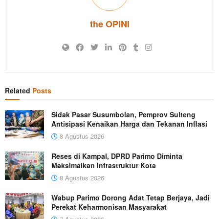
the OPINI
Related
Posts
Sidak Pasar Susumbolan, Pemprov Sulteng
Antisipasi Kenaikan Harga dan Tekanan Inflasi
8 Agustus 2026
Reses di Kampal, DPRD Parimo Diminta
Maksimalkan Infrastruktur Kota
8 Agustus 2026
Wabup Parimo Dorong Adat Tetap Berjaya, Jadi
Perekat Keharmonisan Masyarakat