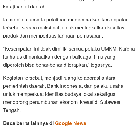
kerajinan di daerah.
Ia meminta peserta pelatihan memanfaatkan kesempatan
tersebut secara maksimal, untuk meningkatkan kualitas
produk dan memperluas jaringan pemasaran.
“Kesempatan ini tidak dimiliki semua pelaku UMKM. Karena
itu harus dimanfaatkan dengan baik agar ilmu yang
diperoleh bisa benar-benar diterapkan,” tegasnya.
Kegiatan tersebut, menjadi ruang kolaborasi antara
pemerintah daerah, Bank Indonesia, dan pelaku usaha
untuk memperkuat identitas budaya lokal sekaligus
mendorong pertumbuhan ekonomi kreatif di Sulawesi
Tengah.
Baca berita lainnya di
Google News