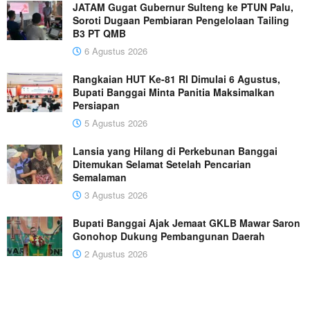
JATAM Gugat Gubernur Sulteng ke PTUN Palu,
Soroti Dugaan Pembiaran Pengelolaan Tailing
B3 PT QMB
6 Agustus 2026
Rangkaian HUT Ke-81 RI Dimulai 6 Agustus,
Bupati Banggai Minta Panitia Maksimalkan
Persiapan
5 Agustus 2026
Lansia yang Hilang di Perkebunan Banggai
Ditemukan Selamat Setelah Pencarian
Semalaman
3 Agustus 2026
Bupati Banggai Ajak Jemaat GKLB Mawar Saron
Gonohop Dukung Pembangunan Daerah
2 Agustus 2026