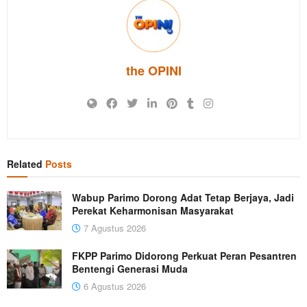
the OPINI
Related
Posts
Wabup Parimo Dorong Adat Tetap Berjaya, Jadi
Perekat Keharmonisan Masyarakat
7 Agustus 2026
FKPP Parimo Didorong Perkuat Peran Pesantren
Bentengi Generasi Muda
6 Agustus 2026