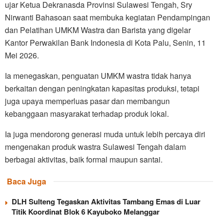
ujar Ketua Dekranasda Provinsi Sulawesi Tengah, Sry
Nirwanti Bahasoan saat membuka kegiatan Pendampingan
dan Pelatihan UMKM Wastra dan Barista yang digelar
Kantor Perwakilan Bank Indonesia di Kota Palu, Senin, 11
Mei 2026.
Ia menegaskan, penguatan UMKM wastra tidak hanya
berkaitan dengan peningkatan kapasitas produksi, tetapi
juga upaya memperluas pasar dan membangun
kebanggaan masyarakat terhadap produk lokal.
Ia juga mendorong generasi muda untuk lebih percaya diri
mengenakan produk wastra Sulawesi Tengah dalam
berbagai aktivitas, baik formal maupun santai.
Baca Juga
DLH Sulteng Tegaskan Aktivitas Tambang Emas di Luar
Titik Koordinat Blok 6 Kayuboko Melanggar