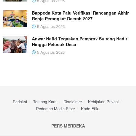
5 Agustus 2026
Bappeda Kota Palu Verifikasi Rancangan Akhir
Renja Perangkat Daerah 2027
5 Agustus 2026
Anwar Hafid Tegaskan Pemprov Sulteng Hadir
Hingga Pelosok Desa
5 Agustus 2026
Redaksi
Tentang Kami
Disclaimer
Kebijakan Privasi
Pedoman Media Siber
Kode Etik
PERS MERDEKA