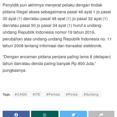
Penyidik pun akhirnya menjerat pelaku dengan tindak
pidana illegal akses sebagaimana pasal 46 ayat 1 jo pasal
30 ayat (1) dan/atau pasal 48 ayat (1) jo pasal 32 ayat (1)
dan/atau pasal 50 jo pasal 34 ayat (1) huruf a undang-
undang Republik Indonesia nomor 19 tahun 2016,
perubahan atas undang-undang Republik Indonesia no. 11
tahun 2008 tentang informasi dan transaksi elektronik.
“Dengan ancaman pidana penjara paling lama 8 (delapan)
tahun dan/atau denda paling banyak Rp 800 Juta,”
pungkasnya.
Tags:
#CASN
#ITE
#Pemda
#Polda
#Sulteng