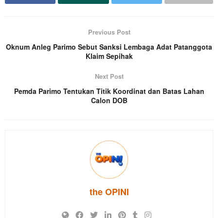
Previous Post
Oknum Anleg Parimo Sebut Sanksi Lembaga Adat Patanggota
Klaim Sepihak
Next Post
Pemda Parimo Tentukan Titik Koordinat dan Batas Lahan
Calon DOB
the OPINI