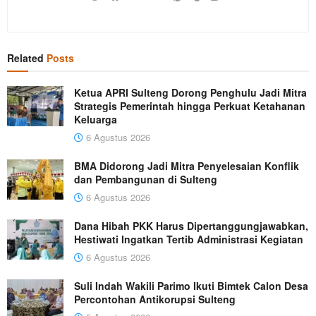
Related
Posts
Ketua APRI Sulteng Dorong Penghulu Jadi Mitra
Strategis Pemerintah hingga Perkuat Ketahanan
Keluarga
6 Agustus 2026
BMA Didorong Jadi Mitra Penyelesaian Konflik
dan Pembangunan di Sulteng
6 Agustus 2026
Dana Hibah PKK Harus Dipertanggungjawabkan,
Hestiwati Ingatkan Tertib Administrasi Kegiatan
6 Agustus 2026
Suli Indah Wakili Parimo Ikuti Bimtek Calon Desa
Percontohan Antikorupsi Sulteng