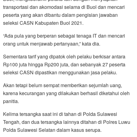
transportasi dan akomodasi selama di Buol dan mencari
peserta yang akan dibantu dalam pengisian jawaban
seleksi CASN Kabupaten Buol 2021.
“Ada pula yang berperan sebagai tenaga IT dan mencari
orang untuk menjawab pertanyaan,” kata dia.
Sementara tarif yang dipatok oleh pelaku berkisar antara
Rp100 juta hingga Rp200 juta, dan sebanyak 27 peserta
seleksi CASN dipastikan menggunakan jasa pelaku.
Akan tetapi belum sempat memberikan sejumlah uang,
karena kecurangan yang dilakukan berhasil diketahui oleh
panitia.
Kelima tersangka saat ini di tahan di Polda Sulawesi
Tengah, dan dua tersangka lainnya ditahan di Polres Luwu
Polda Sulawesi Selatan dalam kasus serupa.