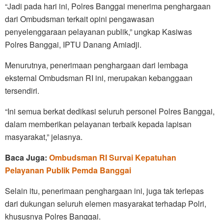
“Jadi pada hari ini, Polres Banggai menerima penghargaan
dari Ombudsman terkait opini pengawasan
penyelenggaraan pelayanan publik,” ungkap Kasiwas
Polres Banggai, IPTU Danang Amiadji.
Menurutnya, penerimaan penghargaan dari lembaga
eksternal Ombudsman RI ini, merupakan kebanggaan
tersendiri.
“Ini semua berkat dedikasi seluruh personel Polres Banggai,
dalam memberikan pelayanan terbaik kepada lapisan
masyarakat,” jelasnya.
Baca Juga:
Ombudsman RI Survai Kepatuhan
Pelayanan Publik Pemda Banggai
Selain itu, penerimaan penghargaan ini, juga tak terlepas
dari dukungan seluruh elemen masyarakat terhadap Polri,
khususnya Polres Banggai.