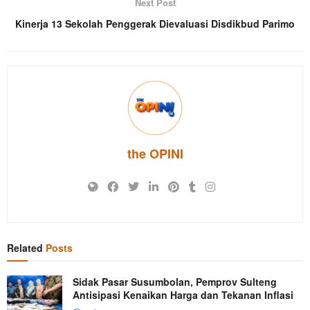
Next Post
Kinerja 13 Sekolah Penggerak Dievaluasi Disdikbud Parimo
the OPINI
Related
Posts
Sidak Pasar Susumbolan, Pemprov Sulteng
Antisipasi Kenaikan Harga dan Tekanan Inflasi