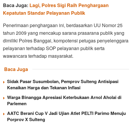
Baca Juga:
Lagi, Polres Sigi Raih Penghargaan
Kepatutan Standar Pelayanan Publik
Penerimaan penghargaan ini, berdasarkan UU Nomor 25
tahun 2009 yang mencakup sarana prasarana publik yang
dimiliki Polres Banggai, kompotensi petugas penyelenggara
pelayanan terhadap SOP pelayanan publik serta
wawancara terhadap masyarakat.
Baca Juga
Sidak Pasar Susumbolan, Pemprov Sulteng Antisipasi
Kenaikan Harga dan Tekanan Inflasi
Warga Binangga Apresiasi Keterbukaan Arnol Aholai di
Parlemen
AATC Berani Cup V Jadi Ujian Atlet PELTI Parimo Menuju
Porprov X Sulteng