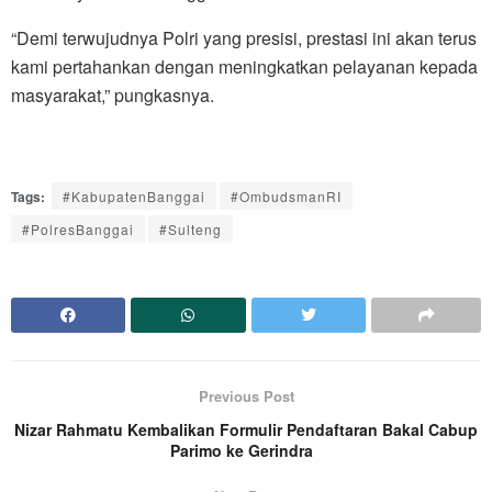
“Demi terwujudnya Polri yang presisi, prestasi ini akan terus
kami pertahankan dengan meningkatkan pelayanan kepada
masyarakat,” pungkasnya.
Tags:
#KabupatenBanggai
#OmbudsmanRI
#PolresBanggai
#Sulteng
Previous Post
Nizar Rahmatu Kembalikan Formulir Pendaftaran Bakal Cabup
Parimo ke Gerindra