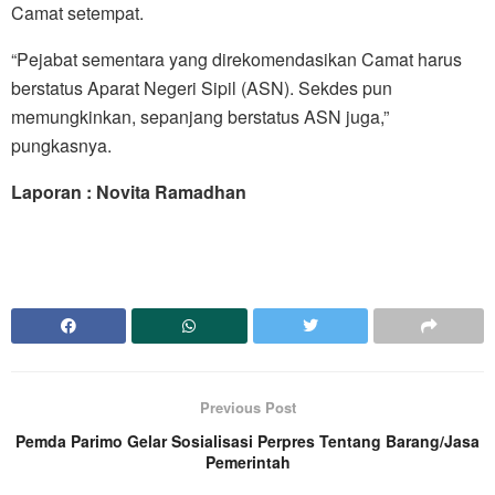
Camat setempat.
“Pejabat sementara yang direkomendasikan Camat harus
berstatus Aparat Negeri Sipil (ASN). Sekdes pun
memungkinkan, sepanjang berstatus ASN juga,”
pungkasnya.
Laporan : Novita Ramadhan
Previous Post
Pemda Parimo Gelar Sosialisasi Perpres Tentang Barang/Jasa
Pemerintah