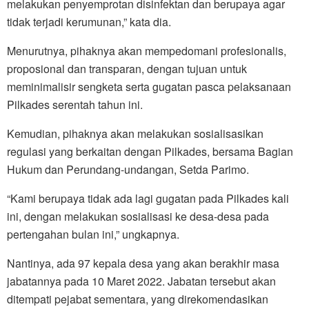
melakukan penyemprotan disinfektan dan berupaya agar
tidak terjadi kerumunan,” kata dia.
Menurutnya, pihaknya akan mempedomani profesionalis,
proposional dan transparan, dengan tujuan untuk
meminimalisir sengketa serta gugatan pasca pelaksanaan
Pilkades serentah tahun ini.
Kemudian, pihaknya akan melakukan sosialisasikan
regulasi yang berkaitan dengan Pilkades, bersama Bagian
Hukum dan Perundang-undangan, Setda Parimo.
“Kami berupaya tidak ada lagi gugatan pada Pilkades kali
ini, dengan melakukan sosialisasi ke desa-desa pada
pertengahan bulan ini,” ungkapnya.
Nantinya, ada 97 kepala desa yang akan berakhir masa
jabatannya pada 10 Maret 2022. Jabatan tersebut akan
ditempati pejabat sementara, yang direkomendasikan