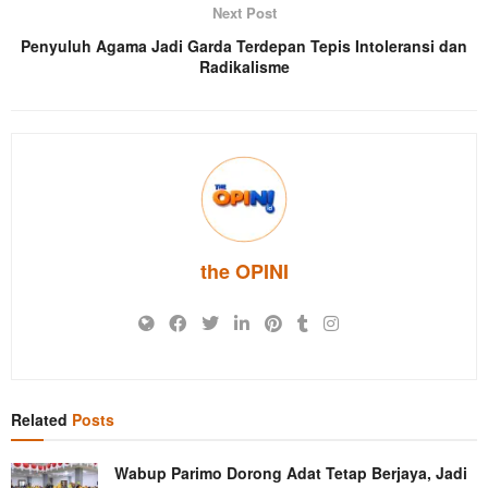
Next Post
Penyuluh Agama Jadi Garda Terdepan Tepis Intoleransi dan
Radikalisme
the OPINI
Related
Posts
Wabup Parimo Dorong Adat Tetap Berjaya, Jadi