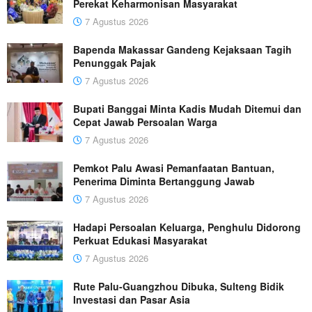
Perekat Keharmonisan Masyarakat
7 Agustus 2026
Bapenda Makassar Gandeng Kejaksaan Tagih
Penunggak Pajak
7 Agustus 2026
Bupati Banggai Minta Kadis Mudah Ditemui dan
Cepat Jawab Persoalan Warga
7 Agustus 2026
Pemkot Palu Awasi Pemanfaatan Bantuan,
Penerima Diminta Bertanggung Jawab
7 Agustus 2026
Hadapi Persoalan Keluarga, Penghulu Didorong
Perkuat Edukasi Masyarakat
7 Agustus 2026
Rute Palu-Guangzhou Dibuka, Sulteng Bidik
Investasi dan Pasar Asia