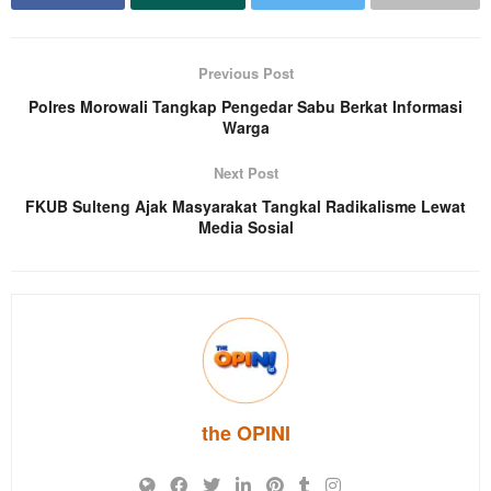
Previous Post
Polres Morowali Tangkap Pengedar Sabu Berkat Informasi
Warga
Next Post
FKUB Sulteng Ajak Masyarakat Tangkal Radikalisme Lewat
Media Sosial
the OPINI