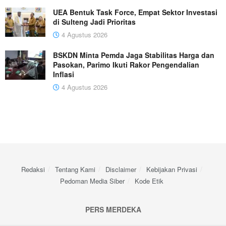
UEA Bentuk Task Force, Empat Sektor Investasi
di Sulteng Jadi Prioritas
4 Agustus 2026
BSKDN Minta Pemda Jaga Stabilitas Harga dan
Pasokan, Parimo Ikuti Rakor Pengendalian
Inflasi
4 Agustus 2026
Redaksi
Tentang Kami
Disclaimer
Kebijakan Privasi
Pedoman Media Siber
Kode Etik
PERS MERDEKA