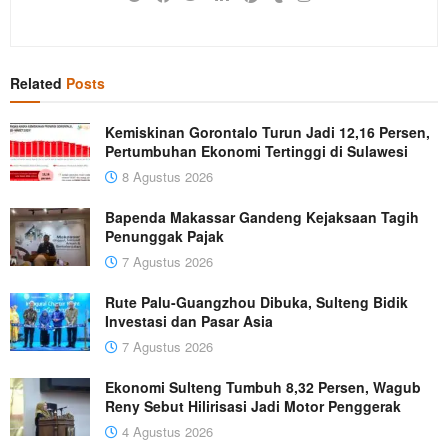
Related
Posts
Kemiskinan Gorontalo Turun Jadi 12,16 Persen,
Pertumbuhan Ekonomi Tertinggi di Sulawesi
8 Agustus 2026
Bapenda Makassar Gandeng Kejaksaan Tagih
Penunggak Pajak
7 Agustus 2026
Rute Palu-Guangzhou Dibuka, Sulteng Bidik
Investasi dan Pasar Asia
7 Agustus 2026
Ekonomi Sulteng Tumbuh 8,32 Persen, Wagub
Reny Sebut Hilirisasi Jadi Motor Penggerak
4 Agustus 2026