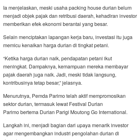
Ia menjelaskan, meski usaha packing house durian belum
menjadi objek pajak dan retribusi daerah, kehadiran investor
memberikan efek ekonomi berantai yang besar.
Selain menciptakan lapangan kerja baru, investasi itu juga
memicu kenaikan harga durian di tingkat petani.
“Ketika harga durian naik, pendapatan petani ikut
meningkat. Dampaknya, kemampuan mereka membayar
pajak daerah juga naik. Jadi, meski tidak langsung,
kontribusinya tetap besar,” jelasnya.
Menurutnya, Pemda Parimo telah aktif mempromosikan
sektor durian, termasuk lewat Festival Durian
Parimo bertema Durian Parigi Moutong Go International.
Langkah ini, menjadi bagian dari upaya menarik investor
agar mengembangkan industri pengolahan durian di