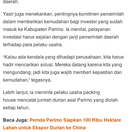
daerah.
Yasir juga menekankan, pentingnya komitmen pemerintah
dalam memberikan kemudahan bagi investor yang sudah
masuk ke Kabupaten Parimo. Ia menilai, pelayanan
investasi harus sejalan dengan janji pemerintah daerah
terhadap para pelaku usaha.
“Kalau ada kendala yang dihadapi perusahaan, kita harus
hadir mencarikan solusi. Mereka datang karena kita yang
mengundang, jadi kita juga wajib memberi kepastian dan
kemudahan,” tegasnya.
Lebih lanjut, ia meminta pelaku usaha packing
house mencatat jumlah durian asal Parimo yang diolah
setiap tahun.
Baca Juga:
Pemda Parimo Siapkan 100 Ribu Hektare
Lahan untuk Ekspor Durian ke China