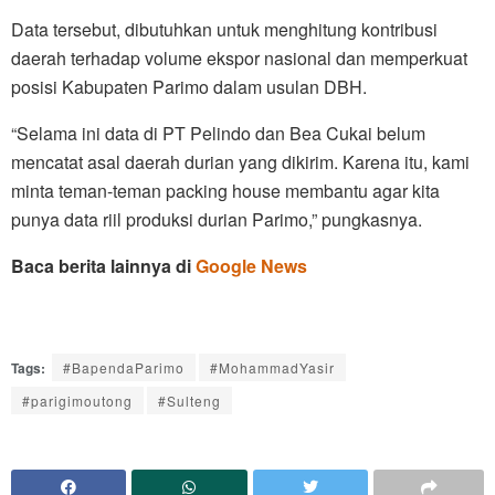
Data tersebut, dibutuhkan untuk menghitung kontribusi
daerah terhadap volume ekspor nasional dan memperkuat
posisi Kabupaten Parimo dalam usulan DBH.
“Selama ini data di PT Pelindo dan Bea Cukai belum
mencatat asal daerah durian yang dikirim. Karena itu, kami
minta teman-teman packing house membantu agar kita
punya data riil produksi durian Parimo,” pungkasnya.
Baca berita lainnya di
Google News
Tags:
#BapendaParimo
#MohammadYasir
#parigimoutong
#Sulteng