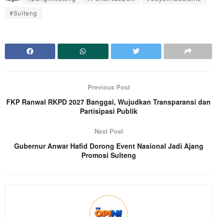
#Sulteng
Previous Post
FKP Ranwal RKPD 2027 Banggai, Wujudkan Transparansi dan
Partisipasi Publik
Next Post
Gubernur Anwar Hafid Dorong Event Nasional Jadi Ajang
Promosi Sulteng