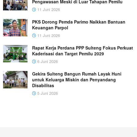
Pengawasan Meski di Luar Tahapan Pemilu
11 Juni 2026
PKS Dorong Pemda Parimo Naikkan Bantuan
Keuangan Parpol
11 Juni 2026
Rapat Kerja Perdana PPP Sulteng Fokus Perkuat
Kaderisasi dan Target Pemilu 2029
6 Juni 2026
Gekira Sulteng Bangun Rumah Layak Huni
untuk Keluarga Miskin dan Penyandang
Disabilitas
5 Juni 2026