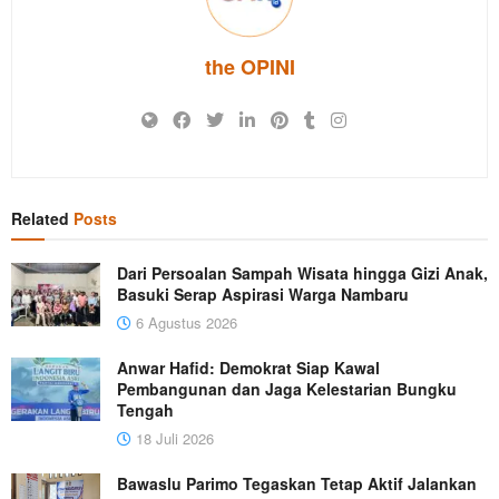
the OPINI
Related
Posts
Dari Persoalan Sampah Wisata hingga Gizi Anak,
Basuki Serap Aspirasi Warga Nambaru
6 Agustus 2026
Anwar Hafid: Demokrat Siap Kawal
Pembangunan dan Jaga Kelestarian Bungku
Tengah
18 Juli 2026
Bawaslu Parimo Tegaskan Tetap Aktif Jalankan