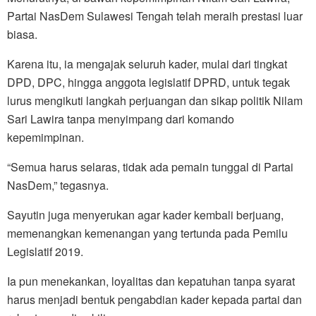
Partai NasDem Sulawesi Tengah telah meraih prestasi luar
biasa.
Karena itu, ia mengajak seluruh kader, mulai dari tingkat
DPD, DPC, hingga anggota legislatif DPRD, untuk tegak
lurus mengikuti langkah perjuangan dan sikap politik Nilam
Sari Lawira tanpa menyimpang dari komando
kepemimpinan.
“Semua harus selaras, tidak ada pemain tunggal di Partai
NasDem,” tegasnya.
Sayutin juga menyerukan agar kader kembali berjuang,
memenangkan kemenangan yang tertunda pada Pemilu
Legislatif 2019.
Ia pun menekankan, loyalitas dan kepatuhan tanpa syarat
harus menjadi bentuk pengabdian kader kepada partai dan