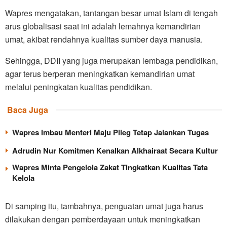
Wapres mengatakan, tantangan besar umat Islam di tengah
arus globalisasi saat ini adalah lemahnya kemandirian
umat, akibat rendahnya kualitas sumber daya manusia.
Sehingga, DDII yang juga merupakan lembaga pendidikan,
agar terus berperan meningkatkan kemandirian umat
melalui peningkatan kualitas pendidikan.
Baca Juga
Wapres Imbau Menteri Maju Pileg Tetap Jalankan Tugas
Adrudin Nur Komitmen Kenalkan Alkhairaat Secara Kultur
Wapres Minta Pengelola Zakat Tingkatkan Kualitas Tata
Kelola
Di samping itu, tambahnya, penguatan umat juga harus
dilakukan dengan pemberdayaan untuk meningkatkan