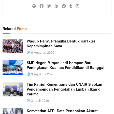
Related
Posts
Wagub Reny: Pramuka Bentuk Karakter
Kepemimpinan Saya
6 Agustus 2026
SMP Negeri Mirqan Jadi Harapan Baru
Peningkatan Kualitas Pendidikan di Banggai
3 Agustus 2026
Tim Patriot Kementrans dan UNAIR Siapkan
Pendampingan Pengolahan Limbah Ikan di
Parimo
31 Juli 2026
Kemeterian ATR: Data Pertanakan Akurat