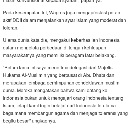
masih konvensional kepada syariah,” paparnya.
Pada kesempatan ini, Wapres juga mengapresiasi peran
aktif DDII dalam menjalankan syiar Islam yang moderat dan
toleran.
Ulama dunia kata dia, mengakui keberhasilan Indonesia
dalam mengelola perbedaan di tengah kehidupan
masyarakatnya yang memiliki beragam latar belakang.
“Belum lama ini saya menerima delegasi dari Majelis
Hukama Al-Muslimin yang berpusat di Abu Dhabi dan
merupakan lembaga perhimpunan cendekiawan muslim
dunia. Mereka mengatakan bahwa kami datang ke
Indonesia bukan untuk mengajari orang Indonesia tentang
Islam, tetapi kami ingin belajar dari Indonesia terutama
bagaimana membangun agama dan menjaga toleransi yang
begitu besar,” ungkapnya.