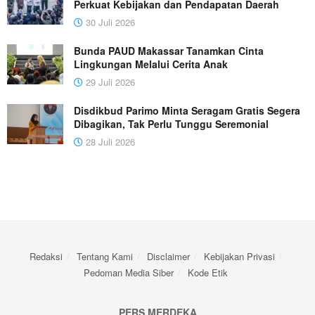
Perkuat Kebijakan dan Pendapatan Daerah
30 Juli 2026
Bunda PAUD Makassar Tanamkan Cinta
Lingkungan Melalui Cerita Anak
29 Juli 2026
Disdikbud Parimo Minta Seragam Gratis Segera
Dibagikan, Tak Perlu Tunggu Seremonial
28 Juli 2026
Redaksi
Tentang Kami
Disclaimer
Kebijakan Privasi
Pedoman Media Siber
Kode Etik
PERS MERDEKA