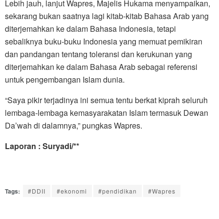
Lebih jauh, lanjut Wapres, Majelis Hukama menyampaikan,
sekarang bukan saatnya lagi kitab-kitab Bahasa Arab yang
diterjemahkan ke dalam Bahasa Indonesia, tetapi
sebaliknya buku-buku Indonesia yang memuat pemikiran
dan pandangan tentang toleransi dan kerukunan yang
diterjemahkan ke dalam Bahasa Arab sebagai referensi
untuk pengembangan Islam dunia.
“Saya pikir terjadinya ini semua tentu berkat kiprah seluruh
lembaga-lembaga kemasyarakatan Islam termasuk Dewan
Da’wah di dalamnya,” pungkas Wapres.
Laporan : Suryadi/**
Tags:
#DDII
#ekonomi
#pendidikan
#Wapres