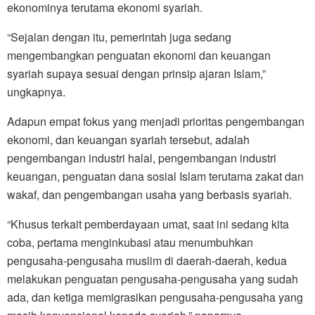
ekonominya terutama ekonomi syariah.
“Sejalan dengan itu, pemerintah juga sedang
mengembangkan penguatan ekonomi dan keuangan
syariah supaya sesuai dengan prinsip ajaran Islam,”
ungkapnya.
Adapun empat fokus yang menjadi prioritas pengembangan
ekonomi, dan keuangan syariah tersebut, adalah
pengembangan industri halal, pengembangan industri
keuangan, penguatan dana sosial Islam terutama zakat dan
wakaf, dan pengembangan usaha yang berbasis syariah.
“Khusus terkait pemberdayaan umat, saat ini sedang kita
coba, pertama menginkubasi atau menumbuhkan
pengusaha-pengusaha muslim di daerah-daerah, kedua
melakukan penguatan pengusaha-pengusaha yang sudah
ada, dan ketiga memigrasikan pengusaha-pengusaha yang