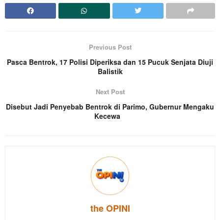
Previous Post
Pasca Bentrok, 17 Polisi Diperiksa dan 15 Pucuk Senjata Diuji
Balistik
Next Post
Disebut Jadi Penyebab Bentrok di Parimo, Gubernur Mengaku
Kecewa
the OPINI