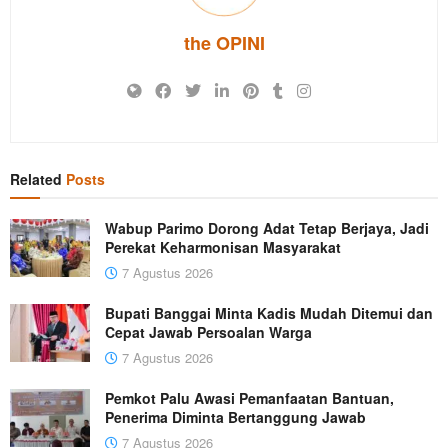
the OPINI
Related
Posts
Wabup Parimo Dorong Adat Tetap Berjaya, Jadi
Perekat Keharmonisan Masyarakat
7 Agustus 2026
Bupati Banggai Minta Kadis Mudah Ditemui dan
Cepat Jawab Persoalan Warga
7 Agustus 2026
Pemkot Palu Awasi Pemanfaatan Bantuan,
Penerima Diminta Bertanggung Jawab
7 Agustus 2026