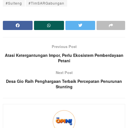
#Sulteng
#TimSARGabungan
Previous Post
Atasi Ketergantungan Impor, Perlu Ekosistem Pemberdayaan
Petani
Next Post
Desa Gio Raih Penghargaan Terbaik Percepatan Penurunan
Stunting