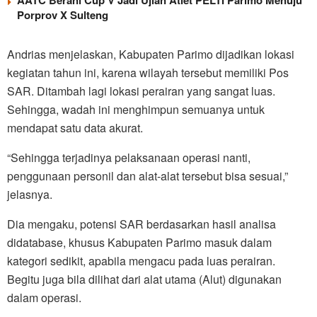
Porprov X Sulteng
Andrias menjelaskan, Kabupaten Parimo dijadikan lokasi
kegiatan tahun ini, karena wilayah tersebut memiliki Pos
SAR. Ditambah lagi lokasi perairan yang sangat luas.
Sehingga, wadah ini menghimpun semuanya untuk
mendapat satu data akurat.
“Sehingga terjadinya pelaksanaan operasi nanti,
penggunaan personil dan alat-alat tersebut bisa sesuai,”
jelasnya.
Dia mengaku, potensi SAR berdasarkan hasil analisa
didatabase, khusus Kabupaten Parimo masuk dalam
kategori sedikit, apabila mengacu pada luas perairan.
Begitu juga bila dilihat dari alat utama (Alut) digunakan
dalam operasi.