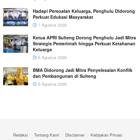
Hadapi Persoalan Keluarga, Penghulu Didorong
Perkuat Edukasi Masyarakat
7 Agustus 2026
Ketua APRI Sulteng Dorong Penghulu Jadi Mitra
Strategis Pemerintah hingga Perkuat Ketahanan
Keluarga
6 Agustus 2026
BMA Didorong Jadi Mitra Penyelesaian Konflik
dan Pembangunan di Sulteng
6 Agustus 2026
Redaksi
Tentang Kami
Disclaimer
Kebijakan Privasi