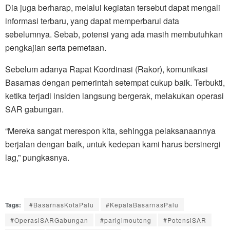
Dia juga berharap, melalui kegiatan tersebut dapat mengali
informasi terbaru, yang dapat memperbarui data
sebelumnya. Sebab, potensi yang ada masih membutuhkan
pengkajian serta pemetaan.
Sebelum adanya Rapat Koordinasi (Rakor), komunikasi
Basarnas dengan pemerintah setempat cukup baik. Terbukti,
ketika terjadi insiden langsung bergerak, melakukan operasi
SAR gabungan.
“Mereka sangat merespon kita, sehingga pelaksanaannya
berjalan dengan baik, untuk kedepan kami harus bersinergi
lag,” pungkasnya.
Tags:
#BasarnasKotaPalu
#KepalaBasarnasPalu
#OperasiSARGabungan
#parigimoutong
#PotensiSAR