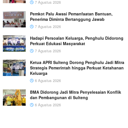
7 Agustus 2026
Pemkot Palu Awasi Pemanfaatan Bantuan,
Penerima Diminta Bertanggung Jawab
7 Agustus 2026
Hadapi Persoalan Keluarga, Penghulu Didorong
Perkuat Edukasi Masyarakat
7 Agustus 2026
Ketua APRI Sulteng Dorong Penghulu Jadi Mitra
Strategis Pemerintah hingga Perkuat Ketahanan
Keluarga
6 Agustus 2026
BMA Didorong Jadi Mitra Penyelesaian Konflik
dan Pembangunan di Sulteng
6 Agustus 2026