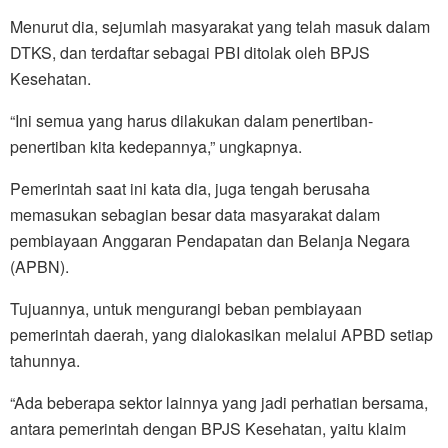
Menurut dia, sejumlah masyarakat yang telah masuk dalam
DTKS, dan terdaftar sebagai PBI ditolak oleh BPJS
Kesehatan.
“Ini semua yang harus dilakukan dalam penertiban-
penertiban kita kedepannya,” ungkapnya.
Pemerintah saat ini kata dia, juga tengah berusaha
memasukan sebagian besar data masyarakat dalam
pembiayaan Anggaran Pendapatan dan Belanja Negara
(APBN).
Tujuannya, untuk mengurangi beban pembiayaan
pemerintah daerah, yang dialokasikan melalui APBD setiap
tahunnya.
“Ada beberapa sektor lainnya yang jadi perhatian bersama,
antara pemerintah dengan BPJS Kesehatan, yaitu klaim