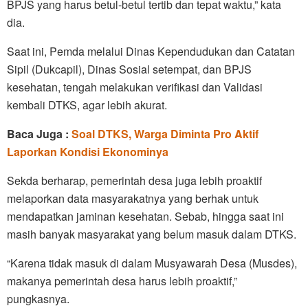
BPJS yang harus betul-betul tertib dan tepat waktu,” kata
dia.
Saat ini, Pemda melalui Dinas Kependudukan dan Catatan
Sipil (Dukcapil), Dinas Sosial setempat, dan BPJS
kesehatan, tengah melakukan verifikasi dan Validasi
kembali DTKS, agar lebih akurat.
Baca Juga :
Soal DTKS, Warga Diminta Pro Aktif
Laporkan Kondisi Ekonominya
Sekda berharap, pemerintah desa juga lebih proaktif
melaporkan data masyarakatnya yang berhak untuk
mendapatkan jaminan kesehatan. Sebab, hingga saat ini
masih banyak masyarakat yang belum masuk dalam DTKS.
“Karena tidak masuk di dalam Musyawarah Desa (Musdes),
makanya pemerintah desa harus lebih proaktif,”
pungkasnya.