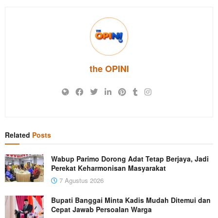
the OPINI
Related
Posts
Wabup Parimo Dorong Adat Tetap Berjaya, Jadi
Perekat Keharmonisan Masyarakat
7 Agustus 2026
Bupati Banggai Minta Kadis Mudah Ditemui dan
Cepat Jawab Persoalan Warga