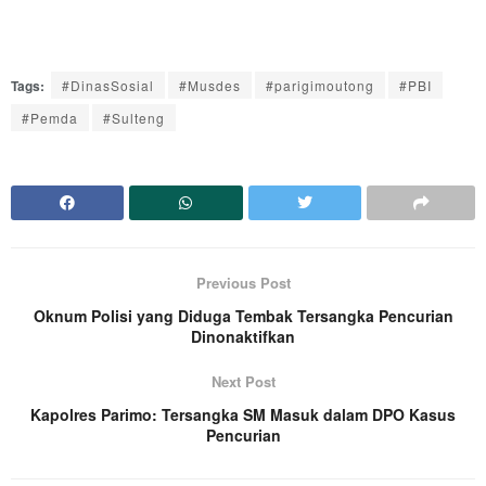
Tags:
#DinasSosial
#Musdes
#parigimoutong
#PBI
#Pemda
#Sulteng
Previous Post
Oknum Polisi yang Diduga Tembak Tersangka Pencurian
Dinonaktifkan
Next Post
Kapolres Parimo: Tersangka SM Masuk dalam DPO Kasus
Pencurian