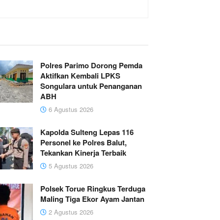
Polres Parimo Dorong Pemda
Aktifkan Kembali LPKS
Songulara untuk Penanganan
ABH
6 Agustus 2026
Kapolda Sulteng Lepas 116
Personel ke Polres Balut,
Tekankan Kinerja Terbaik
5 Agustus 2026
Polsek Torue Ringkus Terduga
Maling Tiga Ekor Ayam Jantan
2 Agustus 2026