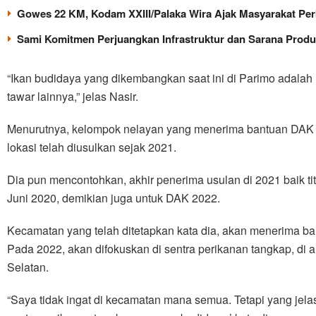
Gowes 22 KM, Kodam XXIII/Palaka Wira Ajak Masyarakat Per
Sami Komitmen Perjuangkan Infrastruktur dan Sarana Produ
“Ikan budidaya yang dikembangkan saat ini di Parimo adalah 
tawar lainnya,” jelas Nasir.
Menurutnya, kelompok nelayan yang menerima bantuan DAK 
lokasi telah diusulkan sejak 2021.
Dia pun mencontohkan, akhir penerima usulan di 2021 baik t
Juni 2020, demikian juga untuk DAK 2022.
Kecamatan yang telah ditetapkan kata dia, akan menerima ban
Pada 2022, akan difokuskan di sentra perikanan tangkap, di 
Selatan.
“Saya tidak ingat di kecamatan mana semua. Tetapi yang jelas 