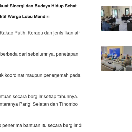
kuat Sinergi dan Budaya Hidup Sehat
ktif Warga Lobu Mandiri
Kakap Putih, Kerapu dan jenis ikan air
berbeda dari sebelumnya, penetapan
itik koordinat maupun penerjemah pada
tuan secara bergilir setiap tahunnya.
antaranya Parigi Selatan dan Tinombo
penerima bantuan itu secara bergilir di