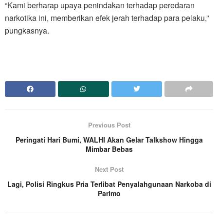
“Kami berharap upaya penindakan terhadap peredaran
narkotika ini, memberikan efek jerah terhadap para pelaku,”
pungkasnya.
Previous Post
Peringati Hari Bumi, WALHI Akan Gelar Talkshow Hingga
Mimbar Bebas
Next Post
Lagi, Polisi Ringkus Pria Terlibat Penyalahgunaan Narkoba di
Parimo