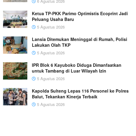
6 Agustus 2026
Ketua TP-PKK Parimo Optimistis Ecoprint Jadi
Peluang Usaha Baru
5 Agustus 2026
Lansia Ditemukan Meninggal di Rumah, Polisi
Lakukan Olah TKP
5 Agustus 2026
IPR Blok 6 Kayuboko Diduga Dimanfaatkan
untuk Tambang di Luar Wilayah Izin
5 Agustus 2026
Kapolda Sulteng Lepas 116 Personel ke Polres
Balut, Tekankan Kinerja Terbaik
5 Agustus 2026