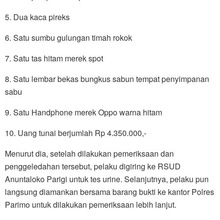
5. Dua kaca pireks
6. Satu sumbu gulungan timah rokok
7. Satu tas hitam merek spot
8. Satu lembar bekas bungkus sabun tempat penyimpanan
sabu
9. Satu Handphone merek Oppo warna hitam
10. Uang tunai berjumlah Rp 4.350.000,-
Menurut dia, setelah dilakukan pemeriksaan dan
penggeledahan tersebut, pelaku digiring ke RSUD
Anuntaloko Parigi untuk tes urine. Selanjutnya, pelaku pun
langsung diamankan bersama barang bukti ke kantor Polres
Parimo untuk dilakukan pemeriksaan lebih lanjut.