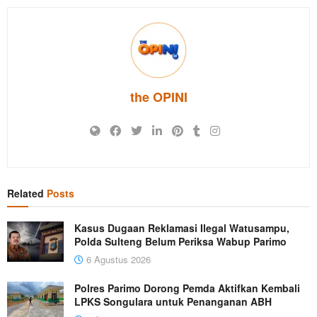
the OPINI
Related
Posts
Kasus Dugaan Reklamasi Ilegal Watusampu,
Polda Sulteng Belum Periksa Wabup Parimo
6 Agustus 2026
Polres Parimo Dorong Pemda Aktifkan Kembali
LPKS Songulara untuk Penanganan ABH