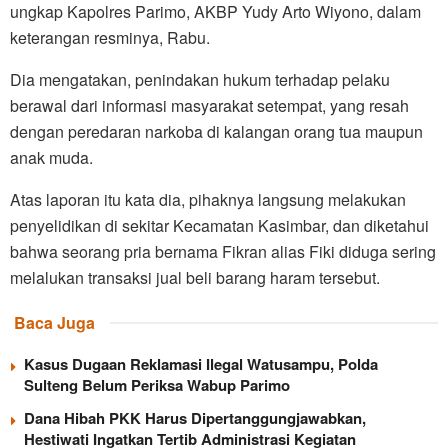
ungkap Kapolres Parimo, AKBP Yudy Arto Wiyono, dalam
keterangan resminya, Rabu.
Dia mengatakan, penindakan hukum terhadap pelaku
berawal dari informasi masyarakat setempat, yang resah
dengan peredaran narkoba di kalangan orang tua maupun
anak muda.
Atas laporan itu kata dia, pihaknya langsung melakukan
penyelidikan di sekitar Kecamatan Kasimbar, dan diketahui
bahwa seorang pria bernama Fikran alias Fiki diduga sering
melalukan transaksi jual beli barang haram tersebut.
Baca Juga
Kasus Dugaan Reklamasi Ilegal Watusampu, Polda
Sulteng Belum Periksa Wabup Parimo
Dana Hibah PKK Harus Dipertanggungjawabkan,
Hestiwati Ingatkan Tertib Administrasi Kegiatan