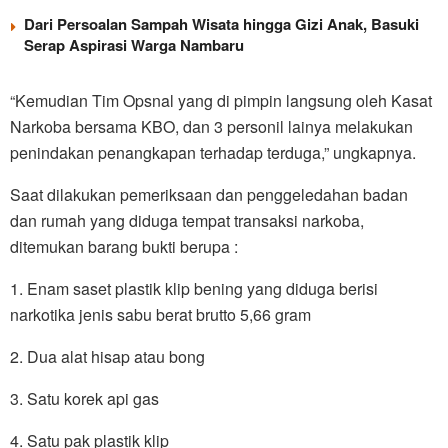
Dari Persoalan Sampah Wisata hingga Gizi Anak, Basuki
Serap Aspirasi Warga Nambaru
“Kemudian Tim Opsnal yang di pimpin langsung oleh Kasat
Narkoba bersama KBO, dan 3 personil lainya melakukan
penindakan penangkapan terhadap terduga,” ungkapnya.
Saat dilakukan pemeriksaan dan penggeledahan badan
dan rumah yang diduga tempat transaksi narkoba,
ditemukan barang bukti berupa :
1. Enam saset plastik klip bening yang diduga berisi
narkotika jenis sabu berat brutto 5,66 gram
2. Dua alat hisap atau bong
3. Satu korek api gas
4. Satu pak plastik klip