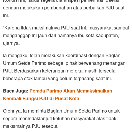
dengan melakukan pembenahan atau perbaikan PJU saat
ini.
“Karena tidak maksimalnya PJU saat ini, masyarakat sampai
menganggap ini jauh dari namanya ibu kota kabupaten,”
ujarnya.
Ia mengaku, telah melakukan koordinasi dengan Bagian
Umum Setda Parimo sebagai pihak berwenang menangani
PJU. Berdasarkan keterangan mereka, masih tersedia
beberapa stok lampu yang belum terpasang saat ini.
Baca Juga:
Pemda Parimo Akan Memaksimalkan
Kembali Fungsi PJU di Pusat Kota
Olehnya, ia meminta Bagian Umum Setda Parimo untuk
segera menindaklanjuti keluhan masyarakat atas tidak
maksimalnya PJU tesebut.