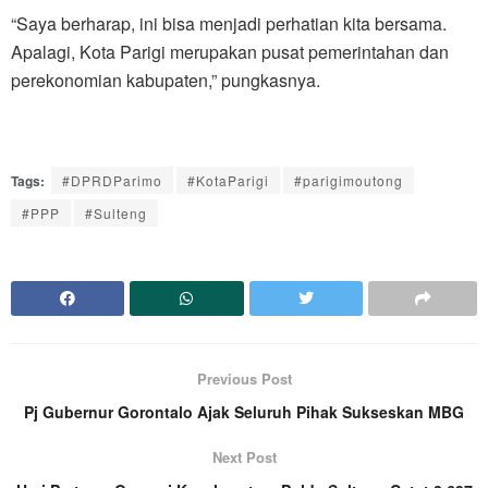
“Saya berharap, ini bisa menjadi perhatian kita bersama.
Apalagi, Kota Parigi merupakan pusat pemerintahan dan
perekonomian kabupaten,” pungkasnya.
Tags:
#DPRDParimo
#KotaParigi
#parigimoutong
#PPP
#Sulteng
Previous Post
Pj Gubernur Gorontalo Ajak Seluruh Pihak Sukseskan MBG
Next Post