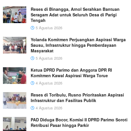
Reses di Binangga, Arnol Serahkan Bantuan
Seragam Adat untuk Seluruh Desa di Parigi
Tengah
5 Agustus 2026
Yolanda Komitmen Perjuangkan Aspirasi Warga
Sausu, Infrastruktur hingga Pemberdayaan
Masyarakat
5 Agustus 2026
Ketua DPRD Parimo dan Anggota DPR RI
Komitmen Kawal Aspirasi Warga Torue
4 Agustus 2026
Reses di Toribulu, Rusno Prioritaskan Aspirasi
Infrastruktur dan Fasilitas Publik
4 Agustus 2026
PAD Diduga Bocor, Komisi II DPRD Parimo Soroti
Retribusi Pasar hingga Parkir