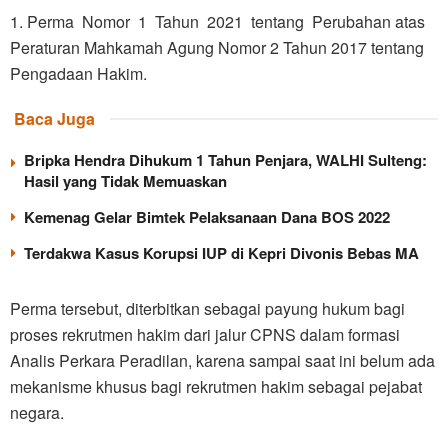
1. Perma Nomor 1 Tahun 2021 tentang Perubahan atas
Peraturan Mahkamah Agung Nomor 2 Tahun 2017 tentang
Pengadaan Hakim.
Baca Juga
Bripka Hendra Dihukum 1 Tahun Penjara, WALHI Sulteng:
Hasil yang Tidak Memuaskan
Kemenag Gelar Bimtek Pelaksanaan Dana BOS 2022
Terdakwa Kasus Korupsi IUP di Kepri Divonis Bebas MA
Perma tersebut, diterbitkan sebagai payung hukum bagi
proses rekrutmen hakim dari jalur CPNS dalam formasi
Analis Perkara Peradilan, karena sampai saat ini belum ada
mekanisme khusus bagi rekrutmen hakim sebagai pejabat
negara.