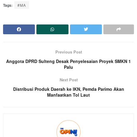
Tags:
#MA
Previous Post
Anggota DPRD Sulteng Desak Penyelesaian Proyek SMKN 1
Palu
Next Post
Distribusi Produk Daerah ke IKN, Pemda Parimo Akan
Manfaatkan Tol Laut