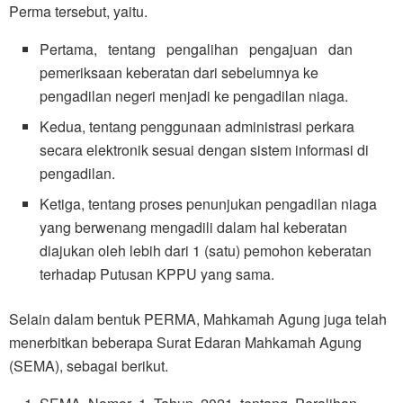
Perma tersebut, yaitu.
Pertama, tentang pengalihan pengajuan dan
pemeriksaan keberatan dari sebelumnya ke
pengadilan negeri menjadi ke pengadilan niaga.
Kedua, tentang penggunaan administrasi perkara
secara elektronik sesuai dengan sistem informasi di
pengadilan.
Ketiga, tentang proses penunjukan pengadilan niaga
yang berwenang mengadili dalam hal keberatan
diajukan oleh lebih dari 1 (satu) pemohon keberatan
terhadap Putusan KPPU yang sama.
Selain dalam bentuk PERMA, Mahkamah Agung juga telah
menerbitkan beberapa Surat Edaran Mahkamah Agung
(SEMA), sebagai berikut.