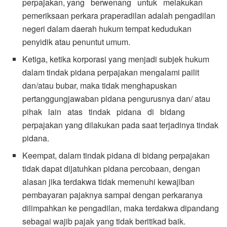
perpajakan, yang berwenang untuk melakukan
pemeriksaan perkara praperadilan adalah pengadilan
negeri dalam daerah hukum tempat kedudukan
penyidik atau penuntut umum.
Ketiga, ketika korporasi yang menjadi subjek hukum
dalam tindak pidana perpajakan mengalami pailit
dan/atau bubar, maka tidak menghapuskan
pertanggungjawaban pidana pengurusnya dan/ atau
pihak lain atas tindak pidana di bidang
perpajakan yang dilakukan pada saat terjadinya tindak
pidana.
Keempat, dalam tindak pidana di bidang perpajakan
tidak dapat dijatuhkan pidana percobaan, dengan
alasan jika terdakwa tidak memenuhi kewajiban
pembayaran pajaknya sampai dengan perkaranya
dilimpahkan ke pengadilan, maka terdakwa dipandang
sebagai wajib pajak yang tidak beritikad baik.