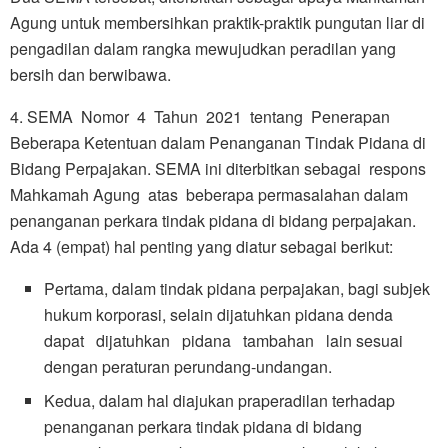
Agung untuk membersihkan praktik-praktik pungutan liar di
pengadilan dalam rangka mewujudkan peradilan yang
bersih dan berwibawa.
4. SEMA Nomor 4 Tahun 2021 tentang Penerapan
Beberapa Ketentuan dalam Penanganan Tindak Pidana di
Bidang Perpajakan. SEMA ini diterbitkan sebagai respons
Mahkamah Agung atas beberapa permasalahan dalam
penanganan perkara tindak pidana di bidang perpajakan.
Ada 4 (empat) hal penting yang diatur sebagai berikut:
Pertama, dalam tindak pidana perpajakan, bagi subjek
hukum korporasi, selain dijatuhkan pidana denda
dapat dijatuhkan pidana tambahan lain sesuai
dengan peraturan perundang-undangan.
Kedua, dalam hal diajukan praperadilan terhadap
penanganan perkara tindak pidana di bidang