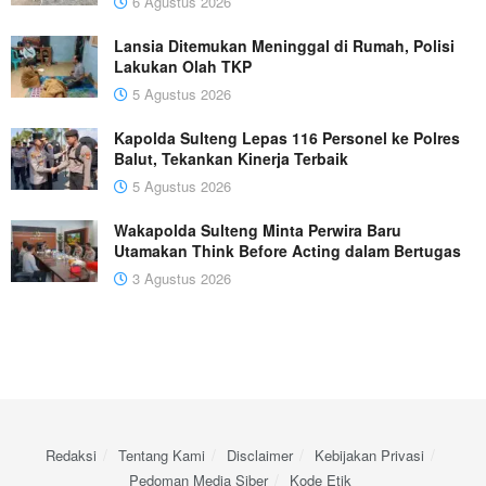
6 Agustus 2026
Lansia Ditemukan Meninggal di Rumah, Polisi
Lakukan Olah TKP
5 Agustus 2026
Kapolda Sulteng Lepas 116 Personel ke Polres
Balut, Tekankan Kinerja Terbaik
5 Agustus 2026
Wakapolda Sulteng Minta Perwira Baru
Utamakan Think Before Acting dalam Bertugas
3 Agustus 2026
Redaksi
Tentang Kami
Disclaimer
Kebijakan Privasi
Pedoman Media Siber
Kode Etik