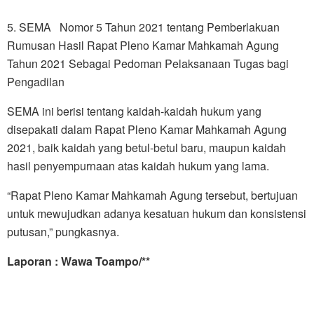
5. SEMA Nomor 5 Tahun 2021 tentang Pemberlakuan
Rumusan Hasil Rapat Pleno Kamar Mahkamah Agung
Tahun 2021 Sebagai Pedoman Pelaksanaan Tugas bagi
Pengadilan
SEMA ini berisi tentang kaidah-kaidah hukum yang
disepakati dalam Rapat Pleno Kamar Mahkamah Agung
2021, baik kaidah yang betul-betul baru, maupun kaidah
hasil penyempurnaan atas kaidah hukum yang lama.
“Rapat Pleno Kamar Mahkamah Agung tersebut, bertujuan
untuk mewujudkan adanya kesatuan hukum dan konsistensi
putusan,” pungkasnya.
Laporan : Wawa Toampo/**