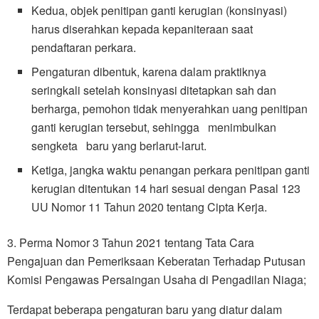
Kedua, objek penitipan ganti kerugian (konsinyasi)
harus diserahkan kepada kepaniteraan saat
pendaftaran perkara.
Pengaturan dibentuk, karena dalam praktiknya
seringkali setelah konsinyasi ditetapkan sah dan
berharga, pemohon tidak menyerahkan uang penitipan
ganti kerugian tersebut, sehingga menimbulkan
sengketa baru yang berlarut-larut.
Ketiga, jangka waktu penangan perkara penitipan ganti
kerugian ditentukan 14 hari sesuai dengan Pasal 123
UU Nomor 11 Tahun 2020 tentang Cipta Kerja.
3. Perma Nomor 3 Tahun 2021 tentang Tata Cara
Pengajuan dan Pemeriksaan Keberatan Terhadap Putusan
Komisi Pengawas Persaingan Usaha di Pengadilan Niaga;
Terdapat beberapa pengaturan baru yang diatur dalam