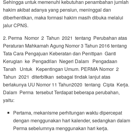
Sehingga untuk memenuhi kebutuhan penambahan jumlah
hakim akibat adanya yang pensiun, meninggal dan
diberhentikan, maka formasi hakim masih dibuka melalui
jalur CPNS.
2. Perma Nomor 2 Tahun 2021 tentang Perubahan atas
Peraturan Mahkamah Agung Nomor 3 Tahun 2016 tentang
Tata Cara Pengajuan Keberatan dan Penitipan Ganti
Kerugian ke Pengadilan Negeri Dalam Pengadaan
Tanah Untuk Kepentingan Umum. PERMA Nomor 2
Tahun 2021 diterbitkan sebagai tindak lanjut atas
berlakunya UU Nomor 11 Tahun2020 tentang Cipta Kerja.
Dalam Perma tersebut Terdapat beberapa perubahan,
yaitu:
Pertama, mekanisme perhitungan waktu dipercepat
dengan menggunakan hari kalender, sedangkan dalam
Perma sebelumnya menggunakan hari kerja.